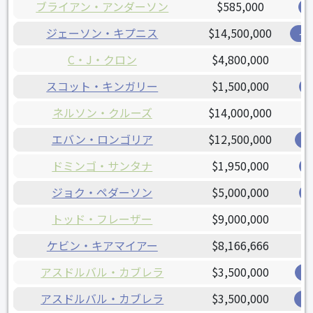
ブライアン・アンダーソン
$585,000
ジェーソン・キプニス
$14,500,000
イ
C・J・クロン
$4,800,000
スコット・キンガリー
$1,500,000
ネルソン・クルーズ
$14,000,000
エバン・ロンゴリア
$12,500,000
ジ
ドミンゴ・サンタナ
$1,950,000
ジョク・ペダーソン
$5,000,000
トッド・フレーザー
$9,000,000
ケビン・キアマイアー
$8,166,666
アスドルバル・カブレラ
$3,500,000
レ
アスドルバル・カブレラ
$3,500,000
ナ