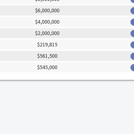
$6,000,000
$4,000,000
$2,000,000
$219,815
$561,500
$545,000