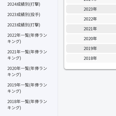
2024成績別(打撃)
2023年
2023成績別(投手)
2022年
2023成績別(打撃)
2021年
2022年一覧(年俸ラン
2020年
キング)
2019年
2021年一覧(年俸ラン
キング)
2018年
2020年一覧(年俸ラン
キング)
2019年一覧(年俸ラン
キング)
2018年一覧(年俸ラン
キング)