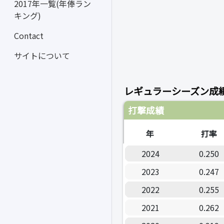
2017年一覧(年俸ラン
キング)
Contact
サイトについて
レギュラーシーズン成
打撃成績
年
打率
2024
0.250
2023
0.247
2022
0.255
2021
0.262