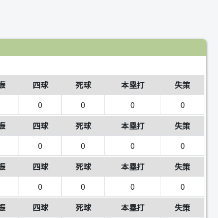
振
四球
死球
本塁打
失策
0
0
0
0
振
四球
死球
本塁打
失策
0
0
0
0
振
四球
死球
本塁打
失策
0
0
0
0
振
四球
死球
本塁打
失策