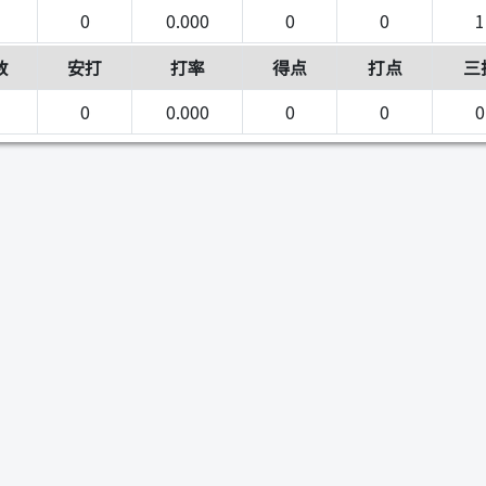
0
0.000
0
0
1
数
安打
打率
得点
打点
三
0
0.000
0
0
0