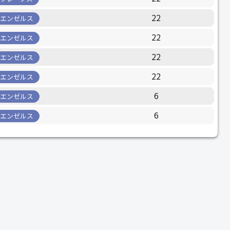
22
エンゼルス
22
エンゼルス
22
エンゼルス
22
エンゼルス
6
エンゼルス
6
エンゼルス