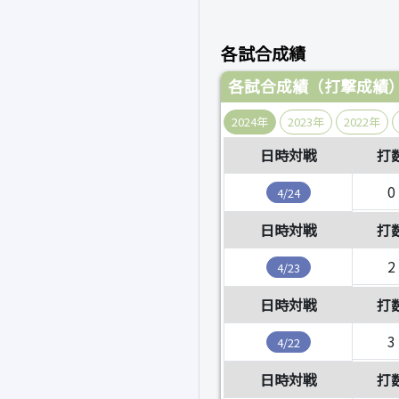
各試合成績
各試合成績（打撃成績
2024年
2023年
2022年
日時対戦
打
0
4/24
日時対戦
打
2
4/23
日時対戦
打
3
4/22
日時対戦
打