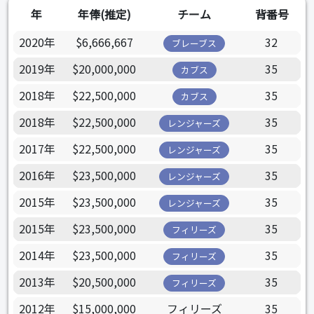
年
年俸(推定)
チーム
背番号
2020年
$6,666,667
32
ブレーブス
2019年
$20,000,000
35
カブス
2018年
$22,500,000
35
カブス
2018年
$22,500,000
35
レンジャーズ
2017年
$22,500,000
35
レンジャーズ
2016年
$23,500,000
35
レンジャーズ
2015年
$23,500,000
35
レンジャーズ
2015年
$23,500,000
35
フィリーズ
2014年
$23,500,000
35
フィリーズ
2013年
$20,500,000
35
フィリーズ
2012年
$15,000,000
フィリーズ
35