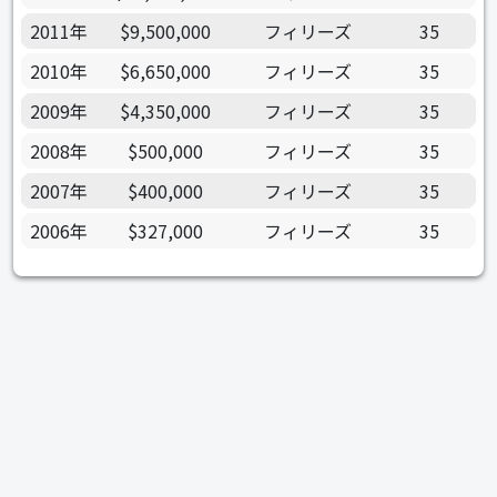
2011年
$9,500,000
フィリーズ
35
2010年
$6,650,000
フィリーズ
35
2009年
$4,350,000
フィリーズ
35
2008年
$500,000
フィリーズ
35
2007年
$400,000
フィリーズ
35
2006年
$327,000
フィリーズ
35