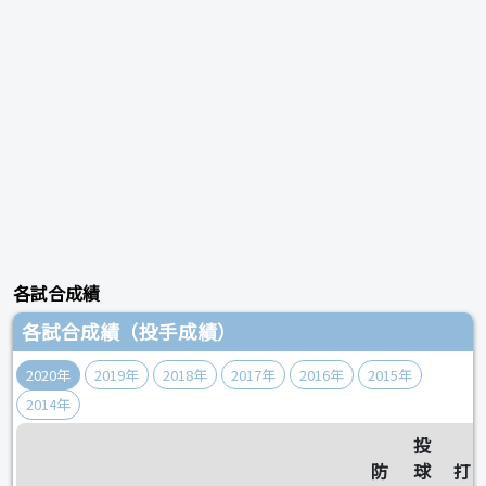
各試合成績
各試合成績（投手成績）
2020年
2019年
2018年
2017年
2016年
2015年
2014年
投
防
球
打