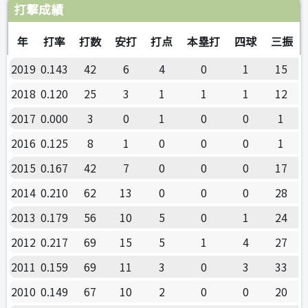
打撃成績
年
打率
打数
安打
打点
本塁打
四球
三振
2019
0.143
42
6
4
0
1
15
2018
0.120
25
3
1
1
1
12
2017
0.000
3
0
1
0
0
1
2016
0.125
8
1
0
0
0
1
2015
0.167
42
7
0
0
0
17
2014
0.210
62
13
0
0
0
28
2013
0.179
56
10
5
0
1
24
2012
0.217
69
15
5
1
4
27
2011
0.159
69
11
3
0
3
33
2010
0.149
67
10
2
0
0
20