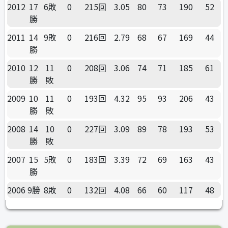
2012
17
6敗
0
215回
3.05
80
73
190
52
勝
2011
14
9敗
0
216回
2.79
68
67
169
44
勝
2010
12
11
0
208回
3.06
74
71
185
61
勝
敗
2009
10
11
0
193回
4.32
95
93
206
43
勝
敗
2008
14
10
0
227回
3.09
89
78
193
53
勝
敗
2007
15
5敗
0
183回
3.39
72
69
163
43
勝
2006
9勝
8敗
0
132回
4.08
66
60
117
48