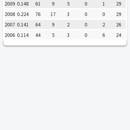
2009
0.148
61
9
5
0
1
29
2008
0.224
76
17
3
0
0
29
2007
0.141
64
9
2
0
2
26
2006
0.114
44
5
3
0
6
24