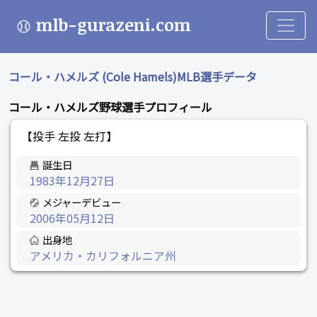
mlb-gurazeni.com
コール・ハメルズ (Cole Hamels)MLB選手データ
コール・ハメルズ野球選手プロフィール
【投手 左投 左打】
誕生日
1983年12月27日
メジャーデビュー
2006年05月12日
出身地
アメリカ・カリフォルニア州