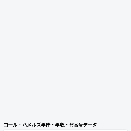
コール・ハメルズ年俸・年収・背番号データ