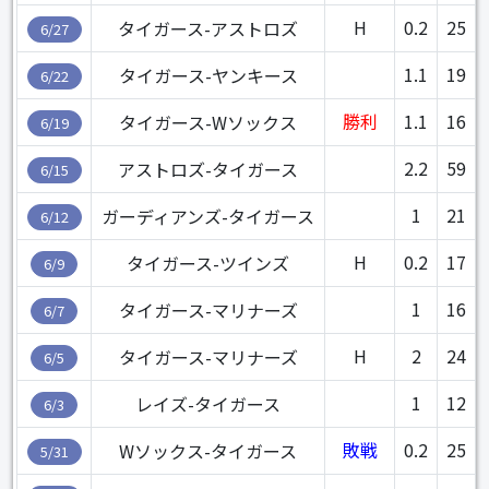
H
0.2
25
タイガース-アストロズ
6/27
1.1
19
タイガース-ヤンキース
6/22
勝利
1.1
16
タイガース-Wソックス
6/19
2.2
59
アストロズ-タイガース
6/15
1
21
ガーディアンズ-タイガース
6/12
H
0.2
17
タイガース-ツインズ
6/9
1
16
タイガース-マリナーズ
6/7
H
2
24
タイガース-マリナーズ
6/5
1
12
レイズ-タイガース
6/3
敗戦
0.2
25
Wソックス-タイガース
5/31