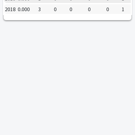
2018
0.000
3
0
0
0
0
1