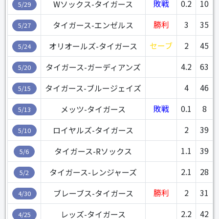
敗戦
0.2
10
Wソックス-タイガース
5/29
勝利
3
35
タイガース-エンゼルス
5/27
セーブ
2
45
オリオールズ-タイガース
5/24
4.2
63
タイガース-ガーディアンズ
5/20
4
46
タイガース-ブルージェイズ
5/15
敗戦
0.1
8
メッツ-タイガース
5/13
2
39
ロイヤルズ-タイガース
5/10
1.1
39
タイガース-Rソックス
5/6
2.1
28
タイガース-レンジャーズ
5/2
勝利
2
31
ブレーブス-タイガース
4/30
2.2
42
レッズ-タイガース
4/25