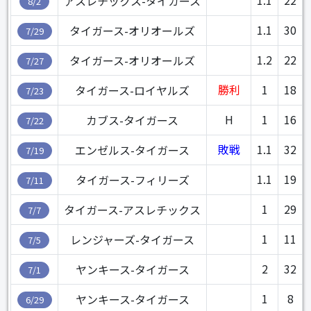
1.1
22
アスレチックス-タイガース
8/2
1.1
30
タイガース-オリオールズ
7/29
1.2
22
タイガース-オリオールズ
7/27
勝利
1
18
タイガース-ロイヤルズ
7/23
H
1
16
カブス-タイガース
7/22
敗戦
1.1
32
エンゼルス-タイガース
7/19
1.1
19
タイガース-フィリーズ
7/11
1
29
タイガース-アスレチックス
7/7
1
11
レンジャーズ-タイガース
7/5
2
32
ヤンキース-タイガース
7/1
1
8
ヤンキース-タイガース
6/29