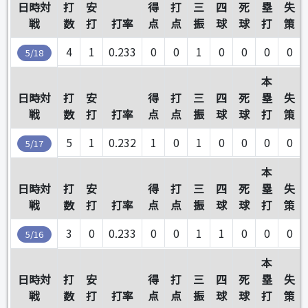
日時対
打
安
得
打
三
四
死
塁
失
戦
数
打
打率
点
点
振
球
球
打
策
4
1
0.233
0
0
1
0
0
0
0
5/18
本
日時対
打
安
得
打
三
四
死
塁
失
戦
数
打
打率
点
点
振
球
球
打
策
5
1
0.232
1
0
1
0
0
0
0
5/17
本
日時対
打
安
得
打
三
四
死
塁
失
戦
数
打
打率
点
点
振
球
球
打
策
3
0
0.233
0
0
1
1
0
0
0
5/16
本
日時対
打
安
得
打
三
四
死
塁
失
戦
数
打
打率
点
点
振
球
球
打
策