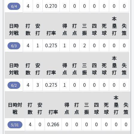
4
0
0.270
0
0
0
0
0
0
0
6/4
本
日時
打
安
得
打
三
四
死
塁
失
対戦
数
打
打率
点
点
振
球
球
打
策
4
1
0.275
1
0
2
0
0
0
0
6/3
本
日時
打
安
得
打
三
四
死
塁
失
対戦
数
打
打率
点
点
振
球
球
打
策
4
3
0.275
1
0
0
0
0
0
0
6/2
本
日時対
打
安
得
打
三
四
死
塁
失
戦
数
打
打率
点
点
振
球
球
打
策
4
0
0.266
0
0
0
0
0
0
0
5/31