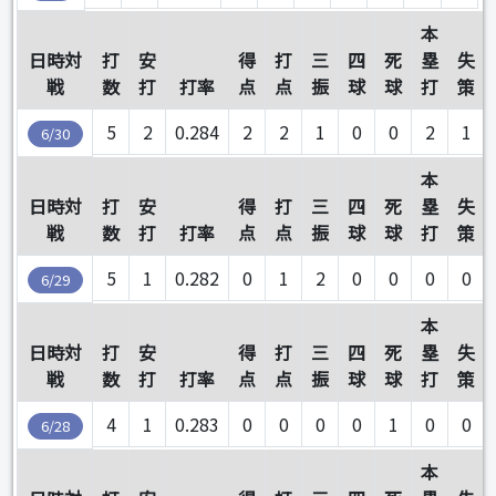
本
日時対
打
安
得
打
三
四
死
塁
失
戦
数
打
打率
点
点
振
球
球
打
策
5
2
0.284
2
2
1
0
0
2
1
6/30
本
日時対
打
安
得
打
三
四
死
塁
失
戦
数
打
打率
点
点
振
球
球
打
策
5
1
0.282
0
1
2
0
0
0
0
6/29
本
日時対
打
安
得
打
三
四
死
塁
失
戦
数
打
打率
点
点
振
球
球
打
策
4
1
0.283
0
0
0
0
1
0
0
6/28
本