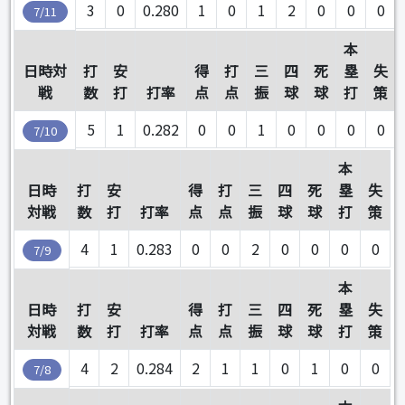
3
0
0.280
1
0
1
2
0
0
0
7/11
本
日時対
打
安
得
打
三
四
死
塁
失
戦
数
打
打率
点
点
振
球
球
打
策
5
1
0.282
0
0
1
0
0
0
0
7/10
本
日時
打
安
得
打
三
四
死
塁
失
対戦
数
打
打率
点
点
振
球
球
打
策
4
1
0.283
0
0
2
0
0
0
0
7/9
本
日時
打
安
得
打
三
四
死
塁
失
対戦
数
打
打率
点
点
振
球
球
打
策
4
2
0.284
2
1
1
0
1
0
0
7/8