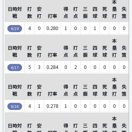
本
日時対
打
安
得
打
三
四
死
塁
失
戦
数
打
打率
点
点
振
球
球
打
策
4
0
0.280
1
0
0
1
0
0
0
6/19
本
日時対
打
安
得
打
三
四
死
塁
失
戦
数
打
打率
点
点
振
球
球
打
策
5
3
0.284
0
2
0
0
0
0
0
6/17
本
日時対
打
安
得
打
三
四
死
塁
失
戦
数
打
打率
点
点
振
球
球
打
策
4
1
0.278
1
0
0
0
0
0
0
6/16
本
日時対
打
安
得
打
三
四
死
塁
失