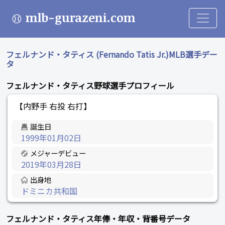
mlb-gurazeni.com
フェルナンド・タティス (Fernando Tatis Jr.)MLB選手デー
タ
フェルナンド・タティス野球選手プロフィール
【内野手 右投 右打】
誕生日
1999年01月02日
メジャーデビュー
2019年03月28日
出身地
ドミニカ共和国
フェルナンド・タティス年俸・年収・背番号データ