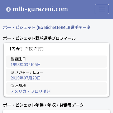
mlb-gurazeni.com
ボー・ビシェット (Bo Bichette)MLB選手データ
ボー・ビシェット野球選手プロフィール
【内野手 右投 右打】
誕生日
1998年03月05日
メジャーデビュー
2019年07月29日
出身地
アメリカ・フロリダ州
ボー・ビシェット年俸・年収・背番号データ