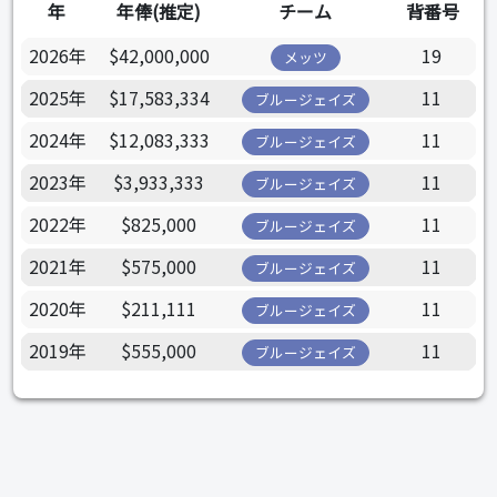
年
年俸(推定)
チーム
背番号
2026年
$42,000,000
19
メッツ
2025年
$17,583,334
11
ブルージェイズ
2024年
$12,083,333
11
ブルージェイズ
2023年
$3,933,333
11
ブルージェイズ
2022年
$825,000
11
ブルージェイズ
2021年
$575,000
11
ブルージェイズ
2020年
$211,111
11
ブルージェイズ
2019年
$555,000
11
ブルージェイズ