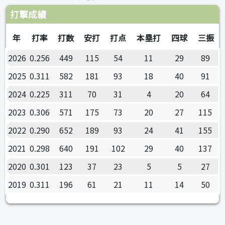
打撃成績
年
打率
打数
安打
打点
本塁打
四球
三振
2026
0.256
449
115
54
11
29
89
2025
0.311
582
181
93
18
40
91
2024
0.225
311
70
31
4
20
64
2023
0.306
571
175
73
20
27
115
2022
0.290
652
189
93
24
41
155
2021
0.298
640
191
102
29
40
137
2020
0.301
123
37
23
5
5
27
2019
0.311
196
61
21
11
14
50