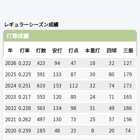
レギュラーシーズン成績
打撃成績
年
打率
打数
安打
打点
本塁打
四球
三振
2026
0.222
423
94
47
18
32
127
2025
0.225
591
133
87
30
80
179
2024
0.251
610
153
112
32
74
173
2023
0.217
553
120
80
24
71
165
2022
0.238
563
134
98
31
49
166
2021
0.262
497
130
73
25
57
156
2020
0.259
185
48
23
8
20
74