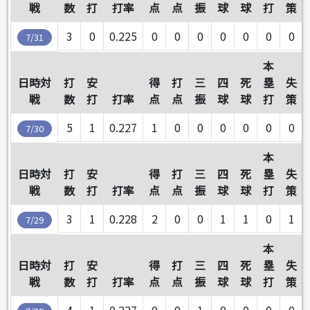
戦
数
打
打率
点
点
振
球
球
打
策
3
0
0.225
0
0
0
0
0
0
0
7/31
本
日時対
打
安
得
打
三
四
死
塁
失
戦
数
打
打率
点
点
振
球
球
打
策
5
1
0.227
1
0
0
0
0
0
0
7/30
本
日時対
打
安
得
打
三
四
死
塁
失
戦
数
打
打率
点
点
振
球
球
打
策
3
1
0.228
2
0
0
1
1
0
1
7/29
本
日時対
打
安
得
打
三
四
死
塁
失
戦
数
打
打率
点
点
振
球
球
打
策