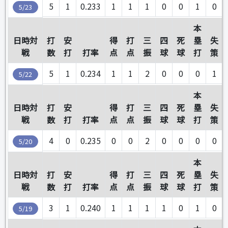
5
1
0.233
1
1
1
0
0
1
0
5/23
本
日時対
打
安
得
打
三
四
死
塁
失
戦
数
打
打率
点
点
振
球
球
打
策
5
1
0.234
1
1
2
0
0
0
1
5/22
本
日時対
打
安
得
打
三
四
死
塁
失
戦
数
打
打率
点
点
振
球
球
打
策
4
0
0.235
0
0
2
0
0
0
0
5/20
本
日時対
打
安
得
打
三
四
死
塁
失
戦
数
打
打率
点
点
振
球
球
打
策
3
1
0.240
1
1
1
1
0
1
0
5/19