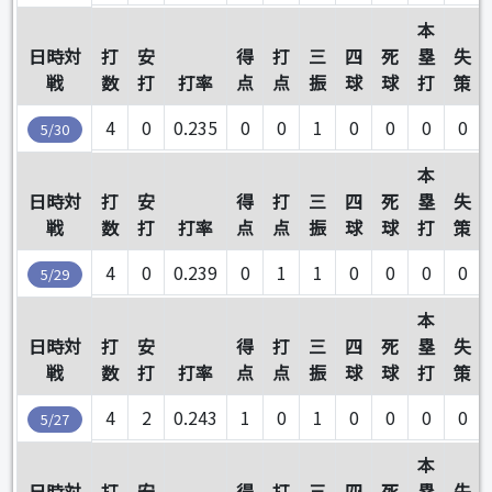
本
日時対
打
安
得
打
三
四
死
塁
失
戦
数
打
打率
点
点
振
球
球
打
策
4
0
0.235
0
0
1
0
0
0
0
5/30
本
日時対
打
安
得
打
三
四
死
塁
失
戦
数
打
打率
点
点
振
球
球
打
策
4
0
0.239
0
1
1
0
0
0
0
5/29
本
日時対
打
安
得
打
三
四
死
塁
失
戦
数
打
打率
点
点
振
球
球
打
策
4
2
0.243
1
0
1
0
0
0
0
5/27
本
日時対
打
安
得
打
三
四
死
塁
失