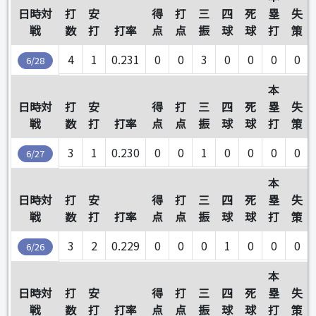
日時対
打
安
得
打
三
四
死
塁
失
戦
数
打
打率
点
点
振
球
球
打
策
4
1
0.231
0
0
3
0
0
0
0
6/28
本
日時対
打
安
得
打
三
四
死
塁
失
戦
数
打
打率
点
点
振
球
球
打
策
3
1
0.230
0
0
1
0
0
0
0
6/27
本
日時対
打
安
得
打
三
四
死
塁
失
戦
数
打
打率
点
点
振
球
球
打
策
3
2
0.229
0
0
0
1
0
0
0
6/26
本
日時対
打
安
得
打
三
四
死
塁
失
戦
数
打
打率
点
点
振
球
球
打
策