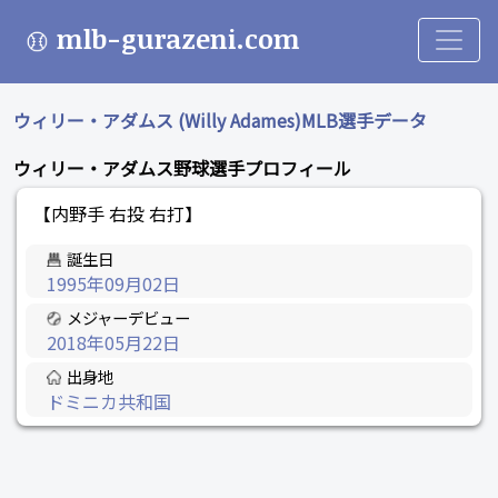
mlb-gurazeni.com
ウィリー・アダムス (Willy Adames)MLB選手データ
ウィリー・アダムス野球選手プロフィール
【内野手 右投 右打】
誕生日
1995年09月02日
メジャーデビュー
2018年05月22日
出身地
ドミニカ共和国