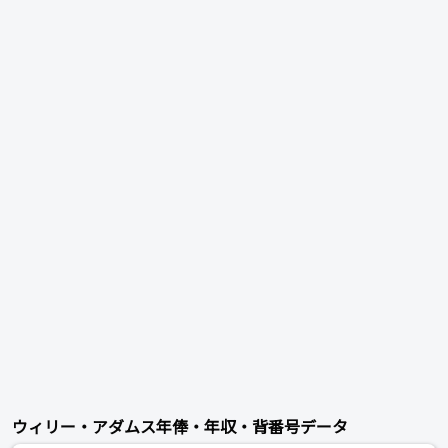
ウィリー・アダムス年俸・年収・背番号データ