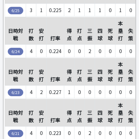
3
1
0.225
2
1
1
1
0
1
0
6/25
本
日時対
打
安
得
打
三
四
死
塁
失
戦
数
打
打率
点
点
振
球
球
打
策
4
0
0.224
0
0
2
0
0
0
0
6/24
本
日時対
打
安
得
打
三
四
死
塁
失
戦
数
打
打率
点
点
振
球
球
打
策
4
2
0.227
1
0
0
0
0
0
0
6/23
本
日時対
打
安
得
打
三
四
死
塁
失
戦
数
打
打率
点
点
振
球
球
打
策
4
0
0.223
0
0
2
0
0
0
0
6/21