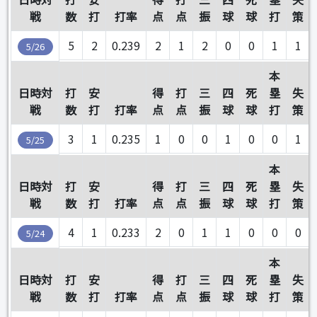
戦
数
打
打率
点
点
振
球
球
打
策
5
2
0.239
2
1
2
0
0
1
1
5/26
本
日時対
打
安
得
打
三
四
死
塁
失
戦
数
打
打率
点
点
振
球
球
打
策
3
1
0.235
1
0
0
1
0
0
1
5/25
本
日時対
打
安
得
打
三
四
死
塁
失
戦
数
打
打率
点
点
振
球
球
打
策
4
1
0.233
2
0
1
1
0
0
0
5/24
本
日時対
打
安
得
打
三
四
死
塁
失
戦
数
打
打率
点
点
振
球
球
打
策