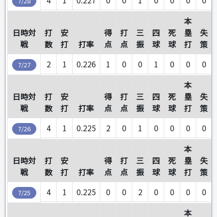
4
1
0.227
0
0
1
0
0
0
0
7/28
本
日時対
打
安
得
打
三
四
死
塁
失
戦
数
打
打率
点
点
振
球
球
打
策
2
1
0.226
1
0
0
1
0
0
0
7/27
本
日時対
打
安
得
打
三
四
死
塁
失
戦
数
打
打率
点
点
振
球
球
打
策
4
1
0.225
2
0
1
0
0
0
0
7/26
本
日時対
打
安
得
打
三
四
死
塁
失
戦
数
打
打率
点
点
振
球
球
打
策
4
1
0.225
0
0
2
0
0
0
0
7/25
本