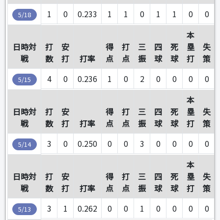
1
0
0.233
1
1
0
1
1
0
0
5/18
本
日時対
打
安
得
打
三
四
死
塁
失
戦
数
打
打率
点
点
振
球
球
打
策
4
0
0.236
1
0
2
0
0
0
0
5/15
本
日時対
打
安
得
打
三
四
死
塁
失
戦
数
打
打率
点
点
振
球
球
打
策
3
0
0.250
0
0
3
0
0
0
0
5/14
本
日時対
打
安
得
打
三
四
死
塁
失
戦
数
打
打率
点
点
振
球
球
打
策
3
1
0.262
0
0
1
0
0
0
0
5/13