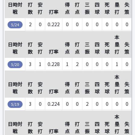
日時対
打
安
得
打
三
四
死
塁
失
戦
数
打
打率
点
点
振
球
球
打
策
2
0
0.222
0
0
0
0
0
0
0
5/24
本
日時対
打
安
得
打
三
四
死
塁
失
戦
数
打
打率
点
点
振
球
球
打
策
3
1
0.228
1
2
0
0
0
1
0
5/20
本
日時対
打
安
得
打
三
四
死
塁
失
戦
数
打
打率
点
点
振
球
球
打
策
3
0
0.224
0
0
2
0
0
0
0
5/19
本
日時対
打
安
得
打
三
四
死
塁
失
戦
数
打
打率
点
点
振
球
球
打
策