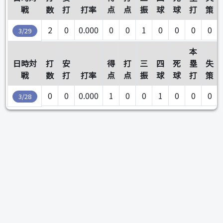
戦
数
打
打率
点
点
振
球
球
打
策
2
0
0.000
0
0
1
0
0
0
0
3/29
本
日時対
打
安
得
打
三
四
死
塁
失
戦
数
打
打率
点
点
振
球
球
打
策
0
0
0.000
1
0
0
1
0
0
0
3/28