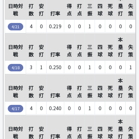
日時対
打
安
得
打
三
四
死
塁
失
戦
数
打
打率
点
点
振
球
球
打
策
4
0
0.219
0
0
1
0
0
0
0
4/21
本
日時対
打
安
得
打
三
四
死
塁
失
戦
数
打
打率
点
点
振
球
球
打
策
3
1
0.250
0
0
1
0
0
0
1
4/18
本
日時対
打
安
得
打
三
四
死
塁
失
戦
数
打
打率
点
点
振
球
球
打
策
4
0
0.240
0
0
1
0
0
0
0
4/17
本
日時対
打
安
得
打
三
四
死
塁
失
戦
数
打
打率
点
点
振
球
球
打
策