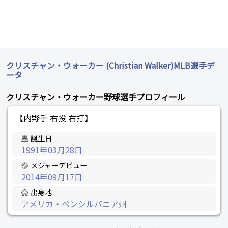
クリスチャン・ウォーカー (Christian Walker)MLB選手デ
ータ
クリスチャン・ウォーカー野球選手プロフィール
【内野手 右投 右打】
誕生日
1991年03月28日
メジャーデビュー
2014年09月17日
出身地
アメリカ・ペンシルバニア州