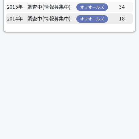
2015年
調査中(情報募集中)
34
オリオールズ
2014年
調査中(情報募集中)
18
オリオールズ