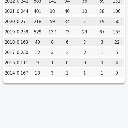
2022
0.242
583
141
94
36
69
131
2021
0.244
401
98
46
10
38
106
2020
0.271
218
59
34
7
19
50
2019
0.259
529
137
73
29
67
155
2018
0.163
49
8
6
3
3
22
2017
0.250
12
3
2
2
1
5
2015
0.111
9
1
0
0
3
4
2014
0.167
18
3
1
1
1
9