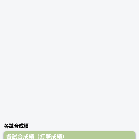
各試合成績
各試合成績（打撃成績）