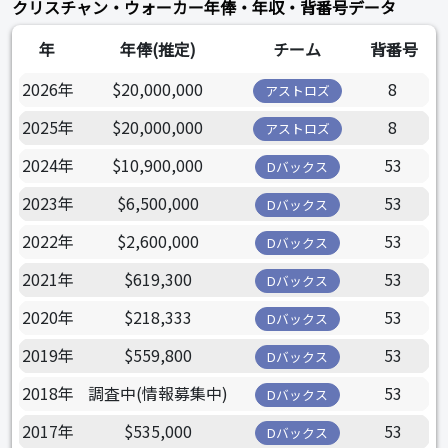
クリスチャン・ウォーカー年俸・年収・背番号データ
年
年俸(推定)
チーム
背番号
2026年
$20,000,000
8
アストロズ
2025年
$20,000,000
8
アストロズ
2024年
$10,900,000
53
Dバックス
2023年
$6,500,000
53
Dバックス
2022年
$2,600,000
53
Dバックス
2021年
$619,300
53
Dバックス
2020年
$218,333
53
Dバックス
2019年
$559,800
53
Dバックス
2018年
調査中(情報募集中)
53
Dバックス
2017年
$535,000
53
Dバックス