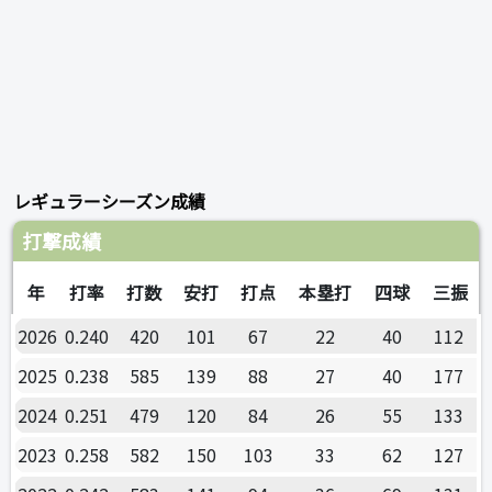
レギュラーシーズン成績
打撃成績
年
打率
打数
安打
打点
本塁打
四球
三振
2026
0.240
420
101
67
22
40
112
2025
0.238
585
139
88
27
40
177
2024
0.251
479
120
84
26
55
133
2023
0.258
582
150
103
33
62
127