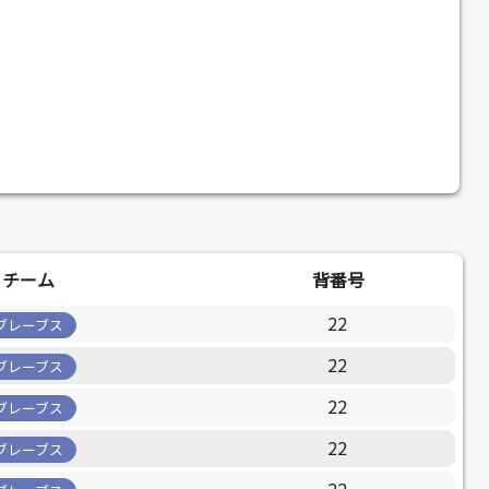
チーム
背番号
22
ブレーブス
22
ブレーブス
22
ブレーブス
22
ブレーブス