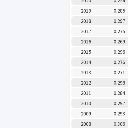
2020
0.254
2019
0.285
2018
0.297
2017
0.275
2016
0.269
2015
0.296
2014
0.276
2013
0.271
2012
0.298
2011
0.284
2010
0.297
2009
0.293
2008
0.306