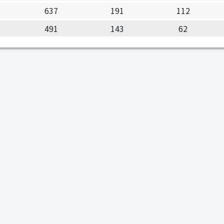
637
191
112
491
143
62