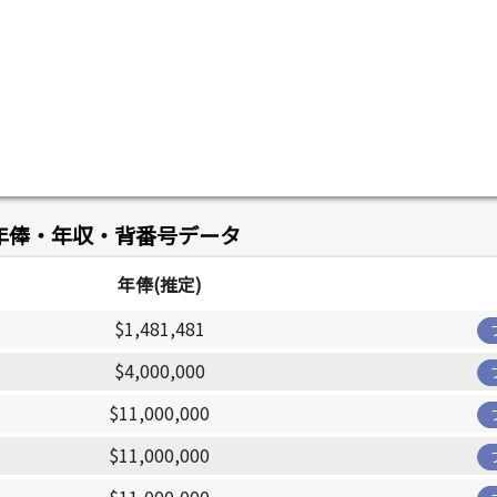
年俸・年収・背番号データ
年俸(推定)
$1,481,481
$4,000,000
$11,000,000
$11,000,000