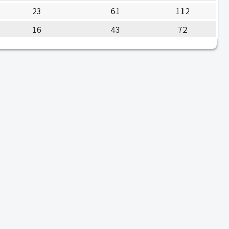
23
61
112
16
43
72