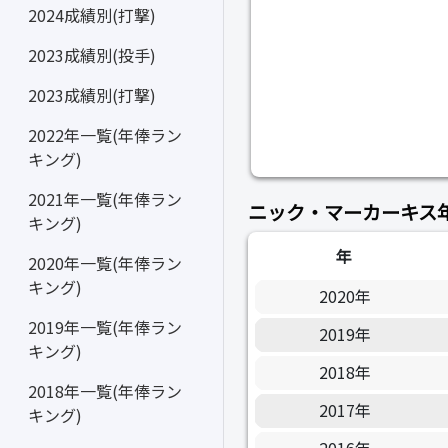
2024成績別(打撃)
2023成績別(投手)
2023成績別(打撃)
2022年一覧(年俸ラン
キング)
2021年一覧(年俸ラン
ニック・マーカーキス
キング)
年
2020年一覧(年俸ラン
キング)
2020年
2019年一覧(年俸ラン
2019年
キング)
2018年
2018年一覧(年俸ラン
2017年
キング)