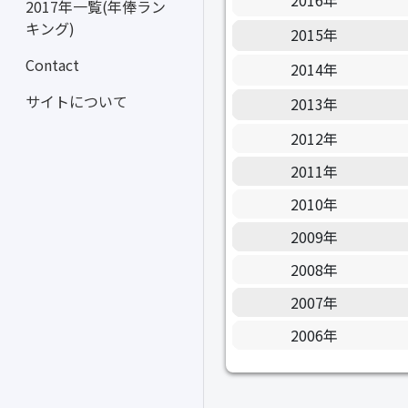
2016年
2017年一覧(年俸ラン
キング)
2015年
Contact
2014年
サイトについて
2013年
2012年
2011年
2010年
2009年
2008年
2007年
2006年