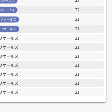
22
ブレーブス
22
ブレーブス
21
オリオールズ
21
オリオールズ
リオールズ
21
リオールズ
21
リオールズ
21
リオールズ
21
リオールズ
21
リオールズ
21
リオールズ
21