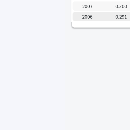
2007
0.300
2006
0.291