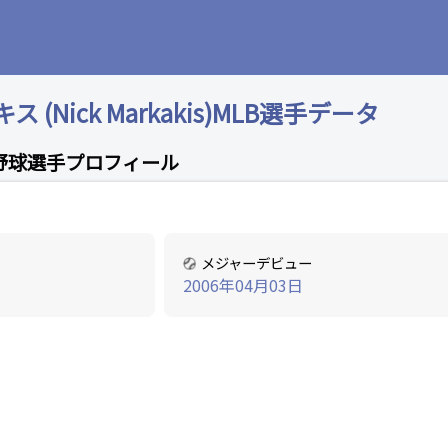
(Nick Markakis)MLB選手データ
野球選手プロフィール
メジャーデビュー
2006年04月03日