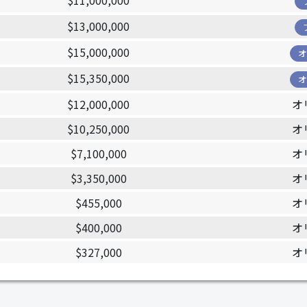
$11,000,000
$13,000,000
$15,000,000
$15,350,000
$12,000,000
オ
$10,250,000
オ
$7,100,000
オ
$3,350,000
オ
$455,000
オ
$400,000
オ
$327,000
オ