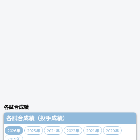
各試合成績
各試合成績（投手成績）
2026年
2025年
2024年
2022年
2021年
2020年
2019年