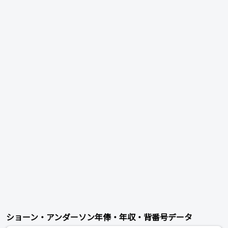
ショーン・アンダーソン年俸・年収・背番号データ