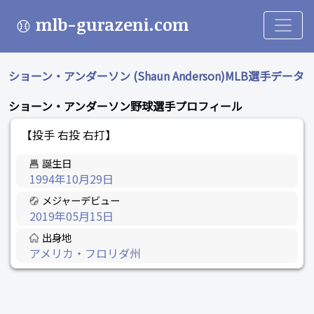
mlb-gurazeni.com
ショーン・アンダーソン (Shaun Anderson)MLB選手データ
ショーン・アンダーソン野球選手プロフィール
【投手 右投 右打】
誕生日
1994年10月29日
メジャーデビュー
2019年05月15日
出身地
アメリカ・フロリダ州