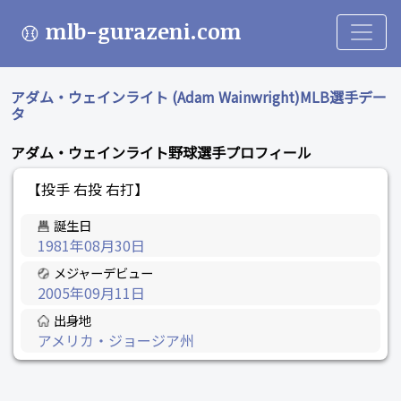
mlb-gurazeni.com
アダム・ウェインライト (Adam Wainwright)MLB選手デー
タ
アダム・ウェインライト野球選手プロフィール
【投手 右投 右打】
誕生日
1981年08月30日
メジャーデビュー
2005年09月11日
出身地
アメリカ・ジョージア州