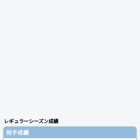
レギュラーシーズン成績
投手成績