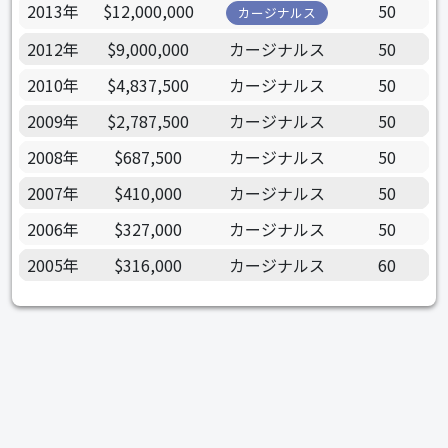
2013年
$12,000,000
50
カージナルス
2012年
$9,000,000
カージナルス
50
2010年
$4,837,500
カージナルス
50
2009年
$2,787,500
カージナルス
50
2008年
$687,500
カージナルス
50
2007年
$410,000
カージナルス
50
2006年
$327,000
カージナルス
50
2005年
$316,000
カージナルス
60