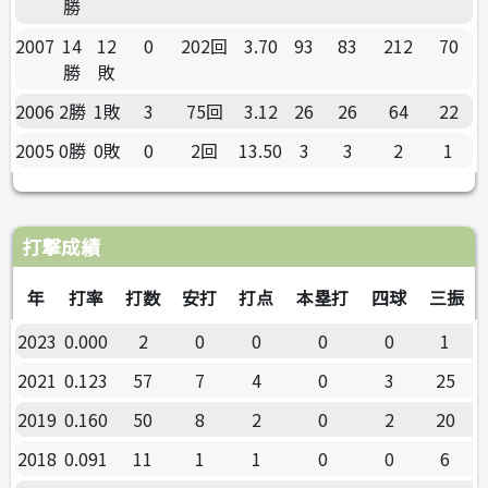
勝
2007
14
12
0
202回
3.70
93
83
212
70
勝
敗
2006
2勝
1敗
3
75回
3.12
26
26
64
22
2005
0勝
0敗
0
2回
13.50
3
3
2
1
打撃成績
年
打率
打数
安打
打点
本塁打
四球
三振
2023
0.000
2
0
0
0
0
1
2021
0.123
57
7
4
0
3
25
2019
0.160
50
8
2
0
2
20
2018
0.091
11
1
1
0
0
6