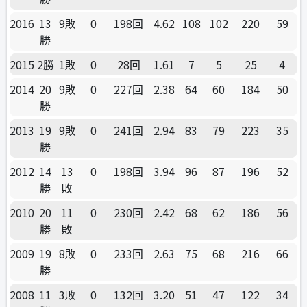
2016
13
9敗
0
198回
4.62
108
102
220
59
勝
2015
2勝
1敗
0
28回
1.61
7
5
25
4
2014
20
9敗
0
227回
2.38
64
60
184
50
勝
2013
19
9敗
0
241回
2.94
83
79
223
35
勝
2012
14
13
0
198回
3.94
96
87
196
52
勝
敗
2010
20
11
0
230回
2.42
68
62
186
56
勝
敗
2009
19
8敗
0
233回
2.63
75
68
216
66
勝
2008
11
3敗
0
132回
3.20
51
47
122
34