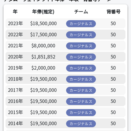
年
年俸(推定)
チーム
背番号
2023年
$18,500,000
50
カージナルス
2022年
$17,500,000
50
カージナルス
2021年
$8,000,000
50
カージナルス
2020年
$1,851,852
50
カージナルス
2019年
$2,000,000
50
カージナルス
2018年
$19,500,000
50
カージナルス
2017年
$19,500,000
50
カージナルス
2016年
$19,500,000
50
カージナルス
2015年
$19,500,000
50
カージナルス
2014年
$19,500,000
50
カージナルス