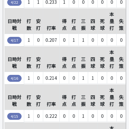
1
1
0.233
1
0
0
0
0
0
0
4/22
本
日時対
打
安
得
打
三
四
死
塁
失
戦
数
打
打率
点
点
振
球
球
打
策
1
0
0.207
0
1
1
0
0
0
0
4/17
本
日時対
打
安
得
打
三
四
死
塁
失
戦
数
打
打率
点
点
振
球
球
打
策
1
0
0.214
0
0
1
1
0
0
0
4/16
本
日時対
打
安
得
打
三
四
死
塁
失
戦
数
打
打率
点
点
振
球
球
打
策
1
0
0.222
0
0
1
0
0
0
0
4/15
本