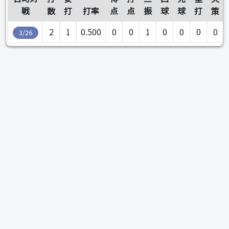
戦
数
打
打率
点
点
振
球
球
打
策
2
1
0.500
0
0
1
0
0
0
0
3/26