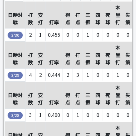
本
日時対
打
安
得
打
三
四
死
塁
失
戦
数
打
打率
点
点
振
球
球
打
策
2
1
0.455
0
0
1
0
0
0
0
3/30
本
日時対
打
安
得
打
三
四
死
塁
失
戦
数
打
打率
点
点
振
球
球
打
策
4
2
0.444
2
3
1
0
0
1
0
3/29
本
日時対
打
安
得
打
三
四
死
塁
失
戦
数
打
打率
点
点
振
球
球
打
策
3
1
0.400
0
1
0
0
0
0
0
3/28
本
日時対
打
安
得
打
三
四
死
塁
失