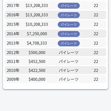
2017年
$13,208,333
22
パイレーツ
2016年
$13,208,333
22
パイレーツ
2015年
$10,208,333
22
パイレーツ
2014年
$7,250,000
22
パイレーツ
2013年
$4,708,333
22
パイレーツ
2012年
$500,000
パイレーツ
22
2011年
$452,500
パイレーツ
22
2010年
$422,500
パイレーツ
22
2009年
$400,000
パイレーツ
22