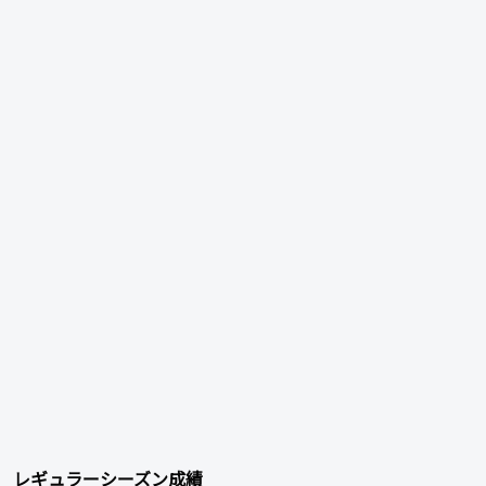
レギュラーシーズン成績