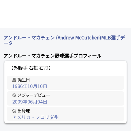
アンドルー・マカチェン (Andrew McCutchen)MLB選手デ
ータ
アンドルー・マカチェン野球選手プロフィール
【外野手 右投 右打】
誕生日
1986年10月10日
メジャーデビュー
2009年06月04日
出身地
アメリカ・フロリダ州