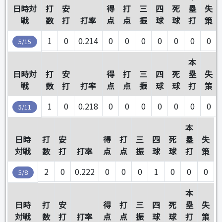
日時対
打
安
得
打
三
四
死
塁
失
戦
数
打
打率
点
点
振
球
球
打
策
1
0
0.214
0
0
0
0
0
0
0
5/15
本
日時対
打
安
得
打
三
四
死
塁
失
戦
数
打
打率
点
点
振
球
球
打
策
1
0
0.218
0
0
0
0
0
0
0
5/11
本
日時
打
安
得
打
三
四
死
塁
失
対戦
数
打
打率
点
点
振
球
球
打
策
2
0
0.222
0
0
0
1
0
0
0
5/8
本
日時
打
安
得
打
三
四
死
塁
失
対戦
数
打
打率
点
点
振
球
球
打
策