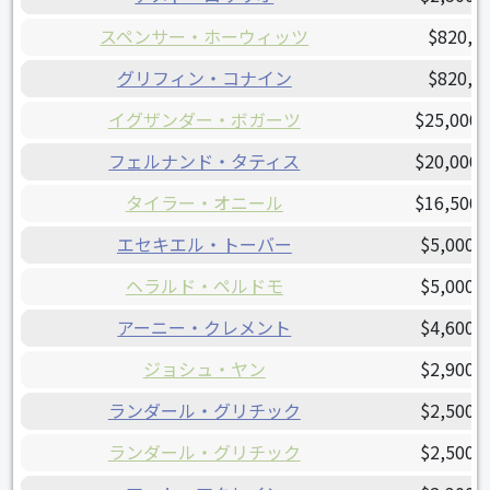
スペンサー・ホーウィッツ
$820,0
グリフィン・コナイン
$820,0
イグザンダー・ボガーツ
$25,000,
フェルナンド・タティス
$20,000,
タイラー・オニール
$16,500,
エセキエル・トーバー
$5,000,
ヘラルド・ペルドモ
$5,000,
アーニー・クレメント
$4,600,
ジョシュ・ヤン
$2,900,
ランダール・グリチック
$2,500,
ランダール・グリチック
$2,500,