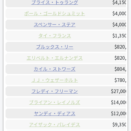
ブライス・トゥラング
$4,150,
ポール・ゴールドシュミット
$4,000,
スペンサー・ステア
$4,000,
タイ・フランス
$1,350,
ブルックス・リー
$820,0
エリベルト・エルナンデス
$820,0
カイル・ストワーズ
$804,2
ＪＪ・ウェザーホルト
$780,0
フレディ・フリーマン
$27,000,
ブライアン・レイノルズ
$14,000,
ヤンディ・ディアス
$12,000,
アイザック・パレイデス
$9,350,