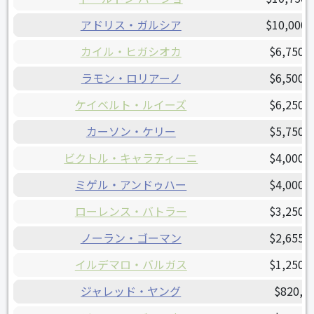
アドリス・ガルシア
$10,000,
カイル・ヒガシオカ
$6,750,
ラモン・ロリアーノ
$6,500,
ケイベルト・ルイーズ
$6,250,
カーソン・ケリー
$5,750,
ビクトル・キャラティーニ
$4,000,
ミゲル・アンドゥハー
$4,000,
ローレンス・バトラー
$3,250,
ノーラン・ゴーマン
$2,655,
イルデマロ・バルガス
$1,250,
ジャレッド・ヤング
$820,0