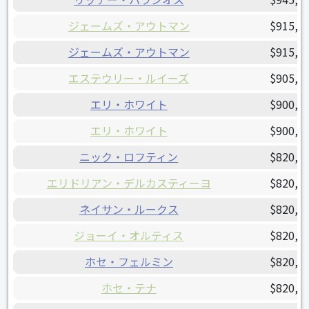
ジェームズ・アウトマン
$915,0
ジェームズ・アウトマン
$915,0
エステウリー・ルイーズ
$905,0
エリ・ホワイト
$900,0
エリ・ホワイト
$900,0
ニック・ロフティン
$820,0
エリドリアン・デルカスティーヨ
$820,0
ネイサン・ルークス
$820,0
ジョーイ・オルティス
$820,0
ホセ・フェルミン
$820,0
ホセ・テナ
$820,0