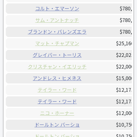
コルト・エマーソン
$780,0
サム・アントナッチ
$780,0
ブランドン・バレンズエラ
$780,0
マット・チャプマン
$25,166,
グレイバー・トーリス
$22,025,
クリスチャン・イエリッチ
$22,000,
アンドレス・ヒメネス
$15,000,
テイラー・ワード
$12,175,
テイラー・ワード
$12,175,
ニコ・ホーナー
$12,000,
ドールトン バーショ
$10,750,
ドールトン バーショ
$10,750,