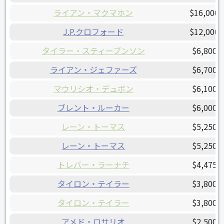
ライアン・マクマホン
$16,000,
J.P.クロフォード
$12,000,
タイラー・スティーブンソン
$6,800,
ライアン・ジェファーズ
$6,700,
マウリシオ・デュボン
$6,100,
ブレント・ルーカー
$6,000,
レーン・トーマス
$5,250,
レーン・トーマス
$5,250,
トレバー・ラーナチ
$4,475,
タイロン・テイラー
$3,800,
タイロン・テイラー
$3,800,
アメド・ロサリオ
$2,500,