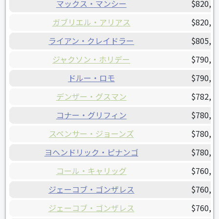
マックス・マンシー
$820,0
ガブリエル・アリアス
$820,0
ライアン・クレイドラー
$805,0
ジャクソン・ホリデー
$790,0
ドルー・ロモ
$790,0
デンザー・グスマン
$782,5
コナー・グリフィン
$780,0
スペンサー・ジョーンズ
$780,0
ヨヘンドリック・ピナンゴ
$780,0
コール・キャリッグ
$760,0
ジェーコブ・ゴンザレス
$760,0
ジェーコブ・ゴンザレス
$760,0