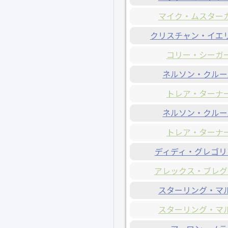
マイク・ムスター
クリスチャン・イエ
コリー・シーガ
ネルソン・クルー
トレア・ターナ
ネルソン・クルー
トレア・ターナ
ディディ・グレゴリ
アレックス・ブレグ
スターリング・マ
スターリング・マ