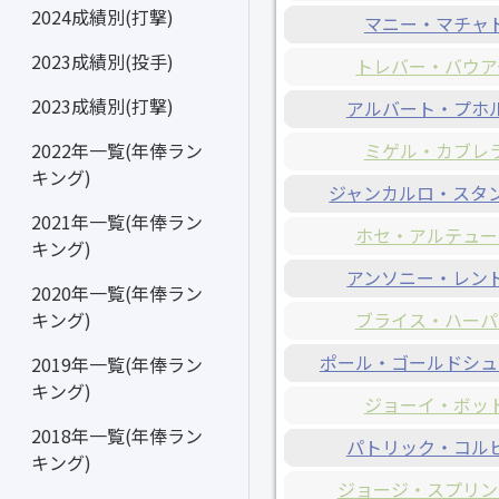
2024成績別(打撃)
マニー・マチャ
2023成績別(投手)
トレバー・バウア
2023成績別(打撃)
アルバート・プホ
ミゲル・カブレ
2022年一覧(年俸ラン
キング)
ジャンカルロ・スタ
2021年一覧(年俸ラン
ホセ・アルテュー
キング)
アンソニー・レン
2020年一覧(年俸ラン
ブライス・ハーパ
キング)
ポール・ゴールドシュ
2019年一覧(年俸ラン
キング)
ジョーイ・ボッ
2018年一覧(年俸ラン
パトリック・コル
キング)
ジョージ・スプリン