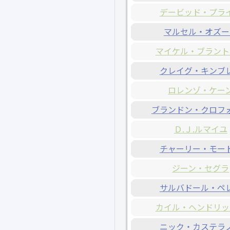
デービッド・プラ
マルセル・オズー
マイケル・ブラント
クレイグ・キンブ
ロレンゾ・ケー
ブランドン・クロフ
Ｄ.Ｊ.ルマイユ
チャーリー・モー
ジーン・セグラ
サルバドール・ペ
カイル・ヘンドリッ
ニック・カステラ