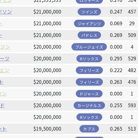
ロッキーズ
ドソン
$21,000,000
0.247
457
ツインズ
ト
$21,000,000
0.069
29
ジャイアンツ
ー
$21,000,000
0.269
509
パドレス
ンジン
$20,000,000
0.000
4
ブルージェイズ
ーツ
$20,000,000
0.295
529
Rソックス
ェン
$20,000,000
0.222
482
フィリーズ
ト
$20,000,000
0.263
476
フィリーズ
セン
$20,000,000
0.000
1
ドジャース
ド
$20,000,000
0.255
593
カージナルス
$20,000,000
0.000
1
Rソックス
ント
$19,500,000
0.265
513
カブス