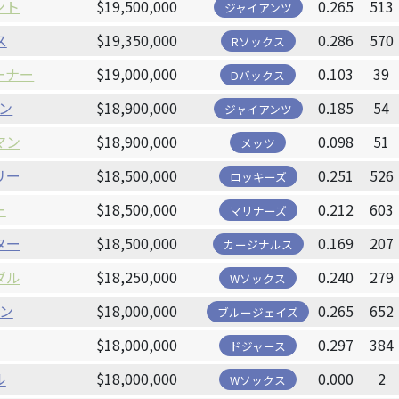
ント
$19,500,000
0.265
513
ジャイアンツ
ス
$19,350,000
0.286
570
Rソックス
ーナー
$19,000,000
0.103
39
Dバックス
ン
$18,900,000
0.185
54
ジャイアンツ
マン
$18,900,000
0.098
51
メッツ
リー
$18,500,000
0.251
526
ロッキーズ
ー
$18,500,000
0.212
603
マリナーズ
ター
$18,500,000
0.169
207
カージナルス
ダル
$18,250,000
0.240
279
Wソックス
ン
$18,000,000
0.265
652
ブルージェイズ
$18,000,000
0.297
384
ドジャース
ル
$18,000,000
0.000
2
Wソックス