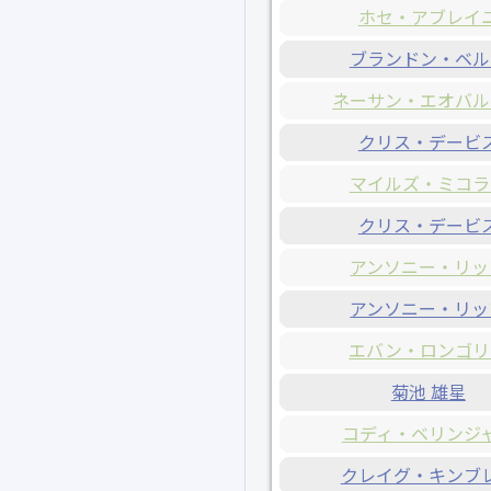
ホセ・アブレイ
ブランドン・ベル
ネーサン・エオバル
クリス・デービ
マイルズ・ミコラ
クリス・デービ
アンソニー・リッ
アンソニー・リッ
エバン・ロンゴリ
菊池 雄星
コディ・ベリンジ
クレイグ・キンブ