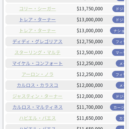
コリー・シーガー
$13,750,000
ドジャ
トレア・ターナー
$13,000,000
ドジャ
トレア・ターナー
$13,000,000
ナショナ
ディディ・グレゴリアス
$12,750,000
フィリ
スターリング・マルテ
$12,500,000
マーリ
マイケル・コンフォート
$12,250,000
メッ
アーロン・ノラ
$12,250,000
フィリ
カルロス・カラスコ
$12,000,000
メッ
ジャスティン・ターナー
$12,000,000
ドジャ
カルロス・マルティネス
$11,700,000
カージナ
ハビエル・バエス
$11,650,000
カブ
ハビエル・バエス
$11,650,000