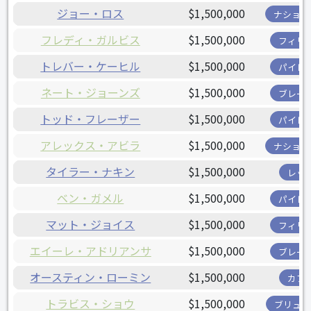
ジョー・ロス
$1,500,000
ナショナ
フレディ・ガルビス
$1,500,000
フィリ
トレバー・ケーヒル
$1,500,000
パイレ
ネート・ジョーンズ
$1,500,000
ブレー
トッド・フレーザー
$1,500,000
パイレ
アレックス・アビラ
$1,500,000
ナショナ
タイラー・ナキン
$1,500,000
レッ
ベン・ガメル
$1,500,000
パイレ
マット・ジョイス
$1,500,000
フィリ
エイーレ・アドリアンサ
$1,500,000
ブレー
オースティン・ローミン
$1,500,000
カブ
トラビス・ショウ
$1,500,000
ブリュワ