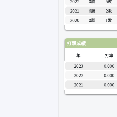
2022
0勝
5敗
2021
6勝
2敗
2020
0勝
1敗
打撃成績
年
打率
2023
0.000
2022
0.000
2021
0.000