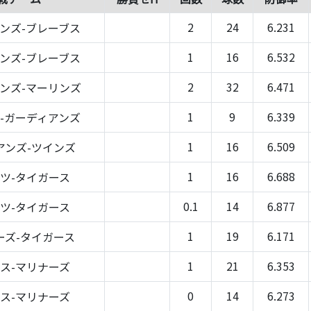
2
24
6.231
ンズ-ブレーブス
1
16
6.532
ンズ-ブレーブス
2
32
6.471
ンズ-マーリンズ
1
9
6.339
-ガーディアンズ
1
16
6.509
アンズ-ツインズ
1
16
6.688
ツ-タイガース
0.1
14
6.877
ツ-タイガース
1
19
6.171
ーズ-タイガース
1
21
6.353
ス-マリナーズ
0
14
6.273
ス-マリナーズ