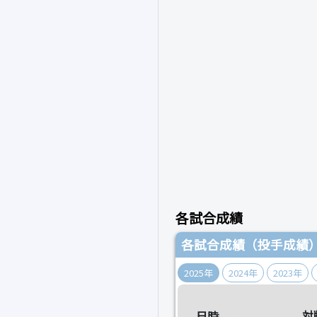
各試合成績
各試合成績（投手成績
2025年
2024年
2023年
日時
対