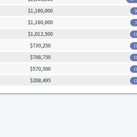
$1,160,000
$1,160,000
$1,012,500
$730,250
$708,750
$570,500
$208,495