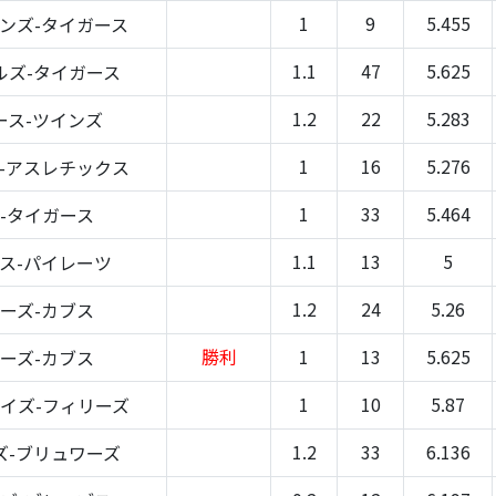
1
9
5.455
ンズ-タイガース
1.1
47
5.625
ルズ-タイガース
1.2
22
5.283
ース-ツインズ
1
16
5.276
-アスレチックス
1
33
5.464
-タイガース
1.1
13
5
ス-パイレーツ
1.2
24
5.26
ーズ-カブス
勝利
1
13
5.625
ーズ-カブス
1
10
5.87
イズ-フィリーズ
1.2
33
6.136
ズ-ブリュワーズ