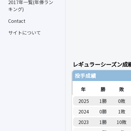
2017年一覧(年俸ラン
キング)
Contact
サイトについて
レギュラーシーズン成
投手成績
年
勝
敗
2025
1勝
0敗
2024
0勝
1敗
2023
1勝
10敗