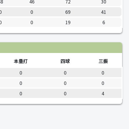
48
46
72
30
0
0
69
41
0
0
19
6
本塁打
四球
三振
0
0
0
0
0
0
0
0
4