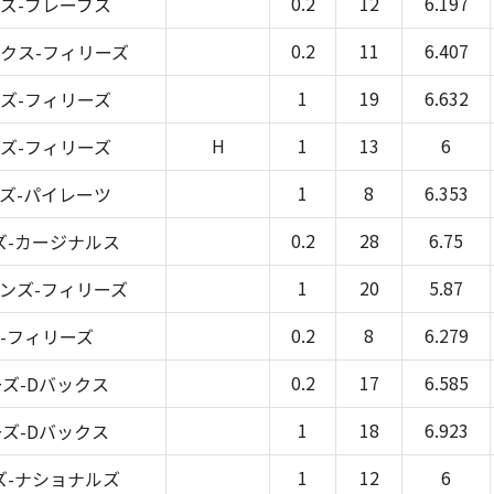
0.2
12
6.197
ズ-ブレーブス
0.2
11
6.407
クス-フィリーズ
1
19
6.632
ズ-フィリーズ
H
1
13
6
ズ-フィリーズ
1
8
6.353
ズ-パイレーツ
0.2
28
6.75
ズ-カージナルス
1
20
5.87
ンズ-フィリーズ
0.2
8
6.279
-フィリーズ
0.2
17
6.585
ズ-Dバックス
1
18
6.923
ズ-Dバックス
1
12
6
ズ-ナショナルズ