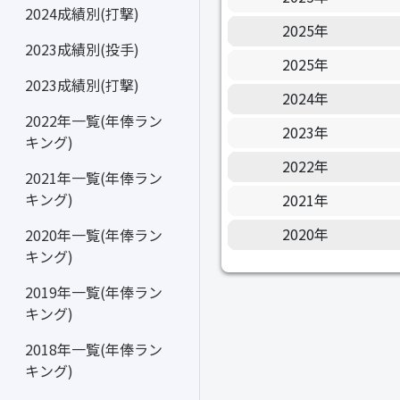
2024成績別(打撃)
2025年
2023成績別(投手)
2025年
2023成績別(打撃)
2024年
2022年一覧(年俸ラン
2023年
キング)
2022年
2021年一覧(年俸ラン
キング)
2021年
2020年
2020年一覧(年俸ラン
キング)
2019年一覧(年俸ラン
キング)
2018年一覧(年俸ラン
キング)