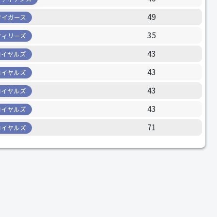
49
タイガース
35
フィリーズ
43
ロイヤルズ
43
ロイヤルズ
43
ロイヤルズ
43
ロイヤルズ
71
ロイヤルズ