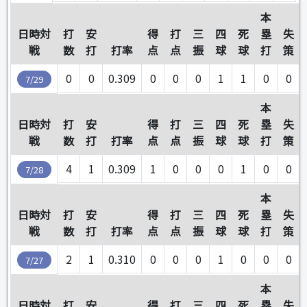
本
日時対
打
安
得
打
三
四
死
塁
失
戦
数
打
打率
点
点
振
球
球
打
策
0
0
0.309
0
0
0
1
1
0
0
7/29
本
日時対
打
安
得
打
三
四
死
塁
失
戦
数
打
打率
点
点
振
球
球
打
策
4
1
0.309
1
0
0
0
1
0
0
7/28
本
日時対
打
安
得
打
三
四
死
塁
失
戦
数
打
打率
点
点
振
球
球
打
策
2
1
0.310
0
0
0
1
0
0
0
7/27
本
日時対
打
安
得
打
三
四
死
塁
失