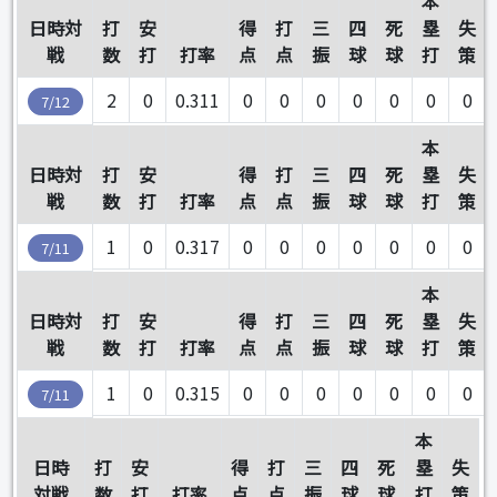
本
日時対
打
安
得
打
三
四
死
塁
失
戦
数
打
打率
点
点
振
球
球
打
策
2
0
0.311
0
0
0
0
0
0
0
7/12
本
日時対
打
安
得
打
三
四
死
塁
失
戦
数
打
打率
点
点
振
球
球
打
策
1
0
0.317
0
0
0
0
0
0
0
7/11
本
日時対
打
安
得
打
三
四
死
塁
失
戦
数
打
打率
点
点
振
球
球
打
策
1
0
0.315
0
0
0
0
0
0
0
7/11
本
日時
打
安
得
打
三
四
死
塁
失
対戦
数
打
打率
点
点
振
球
球
打
策