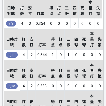
本
日時
打
安
得
打
三
四
死
塁
失
対戦
数
打
打率
点
点
振
球
球
打
策
4
2
0.354
0
2
0
0
0
0
0
6/1
本
日時対
打
安
得
打
三
四
死
塁
失
戦
数
打
打率
点
点
振
球
球
打
策
4
2
0.344
1
0
1
0
0
0
0
5/31
本
日時対
打
安
得
打
三
四
死
塁
失
戦
数
打
打率
点
点
振
球
球
打
策
4
2
0.333
0
0
0
0
0
0
0
5/30
本
日時対
打
安
得
打
三
四
死
塁
失