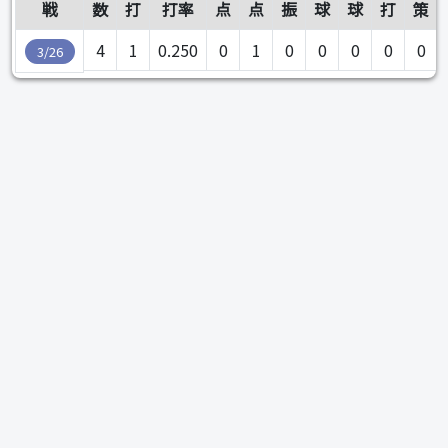
戦
数
打
打率
点
点
振
球
球
打
策
4
1
0.250
0
1
0
0
0
0
0
3/26