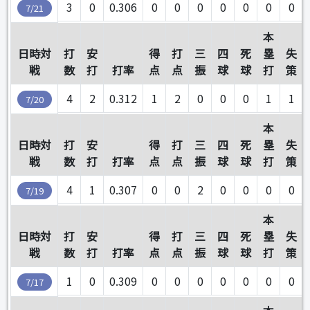
3
0
0.306
0
0
0
0
0
0
0
7/21
本
日時対
打
安
得
打
三
四
死
塁
失
戦
数
打
打率
点
点
振
球
球
打
策
4
2
0.312
1
2
0
0
0
1
1
7/20
本
日時対
打
安
得
打
三
四
死
塁
失
戦
数
打
打率
点
点
振
球
球
打
策
4
1
0.307
0
0
2
0
0
0
0
7/19
本
日時対
打
安
得
打
三
四
死
塁
失
戦
数
打
打率
点
点
振
球
球
打
策
1
0
0.309
0
0
0
0
0
0
0
7/17