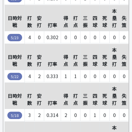
本
日時対
打
安
得
打
三
四
死
塁
失
戦
数
打
打率
点
点
振
球
球
打
策
4
0
0.302
0
0
0
0
0
0
0
5/23
本
日時対
打
安
得
打
三
四
死
塁
失
戦
数
打
打率
点
点
振
球
球
打
策
4
2
0.333
1
1
0
0
0
0
0
5/22
本
日時対
打
安
得
打
三
四
死
塁
失
戦
数
打
打率
点
点
振
球
球
打
策
3
2
0.314
2
0
0
1
0
0
0
5/18
本