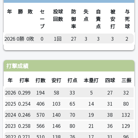
年
勝
敗
セ
投球
防
失
自
被
与
ー
回数
御
点
責
安
死
ブ
率
点
打
球
2026
0勝
0敗
0
1回
27
3
3
3
2
打撃成績
年
打率
打数
安打
打点
本塁打
四球
三振
2026
0.299
194
58
33
5
27
32
2025
0.254
406
103
65
14
31
80
2024
0.246
570
140
70
19
38
132
2023
0.258
566
146
80
21
36
129
2022
0.271
510
138
76
17
31
96