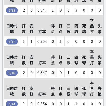
戦
数
打
打率
点
点
振
球
球
打
策
2
0
0.347
1
0
0
3
0
0
0
6/18
本
日時対
打
安
得
打
三
四
死
塁
失
戦
数
打
打率
点
点
振
球
球
打
策
1
1
0.354
0
1
0
0
0
0
0
6/17
本
日時対
打
安
得
打
三
四
死
塁
失
戦
数
打
打率
点
点
振
球
球
打
策
2
0
0.347
0
0
1
0
0
0
0
6/16
本
日時対
打
安
得
打
三
四
死
塁
失
戦
数
打
打率
点
点
振
球
球
打
策
3
0
0.354
0
0
1
1
0
0
0
6/14