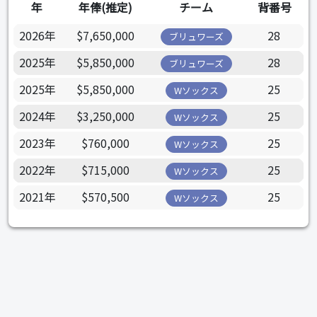
年
年俸(推定)
チーム
背番号
2026年
$7,650,000
28
ブリュワーズ
2025年
$5,850,000
28
ブリュワーズ
2025年
$5,850,000
25
Wソックス
2024年
$3,250,000
25
Wソックス
2023年
$760,000
25
Wソックス
2022年
$715,000
25
Wソックス
2021年
$570,500
25
Wソックス