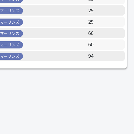
29
マーリンズ
29
マーリンズ
60
マーリンズ
60
マーリンズ
94
マーリンズ