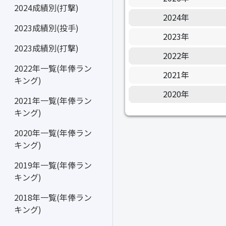
2024成績別(打撃)
2024年
2023成績別(投手)
2023年
2023成績別(打撃)
2022年
2022年一覧(年俸ラン
2021年
キング)
2020年
2021年一覧(年俸ラン
キング)
2020年一覧(年俸ラン
キング)
2019年一覧(年俸ラン
キング)
2018年一覧(年俸ラン
キング)