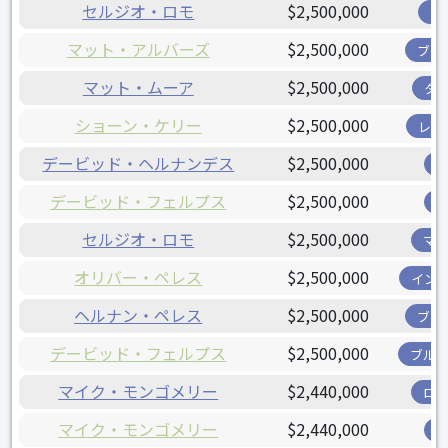
セルジオ・ロモ
$2,500,000
ツ
マット・アルバーズ
$2,500,000
ブリ
マット・ムーア
$2,500,000
タ
ショーン・ケリー
$2,500,000
レン
デービッド・ヘルナンデス
$2,500,000
デービッド・フェルプス
$2,500,000
セルジオ・ロモ
$2,500,000
マ
オリバー・ペレス
$2,500,000
イン
ヘルナン・ペレス
$2,500,000
ブリ
デービッド・フェルプス
$2,500,000
ブル
マイク・モンゴメリー
$2,440,000
ロ
マイク・モンゴメリー
$2,440,000