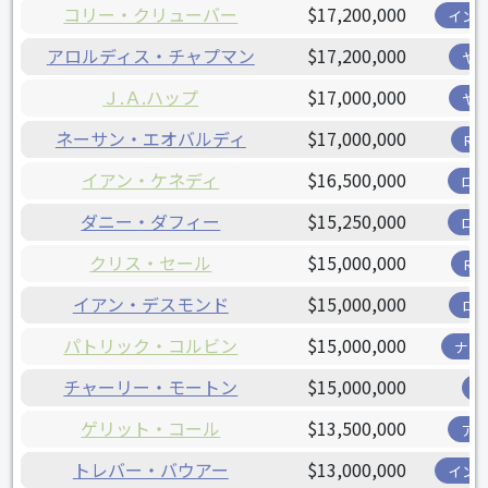
コリー・クリューバー
$17,200,000
イン
アロルディス・チャプマン
$17,200,000
ヤ
Ｊ.Ａ.ハップ
$17,000,000
ヤ
ネーサン・エオバルディ
$17,000,000
R
イアン・ケネディ
$16,500,000
ロ
ダニー・ダフィー
$15,250,000
ロ
クリス・セール
$15,000,000
R
イアン・デスモンド
$15,000,000
ロ
パトリック・コルビン
$15,000,000
ナシ
チャーリー・モートン
$15,000,000
ゲリット・コール
$13,500,000
ア
トレバー・バウアー
$13,000,000
イン