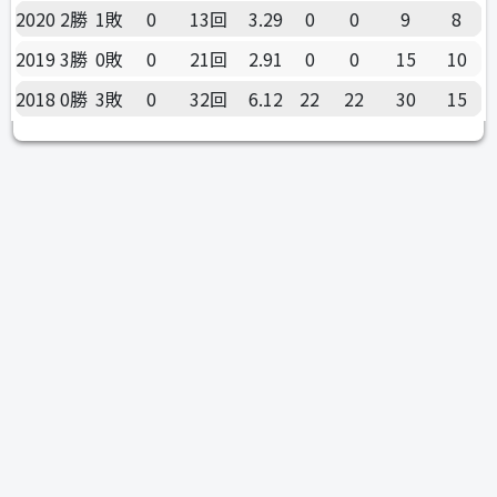
2020
2勝
1敗
0
13回
3.29
0
0
9
8
2019
3勝
0敗
0
21回
2.91
0
0
15
10
2018
0勝
3敗
0
32回
6.12
22
22
30
15