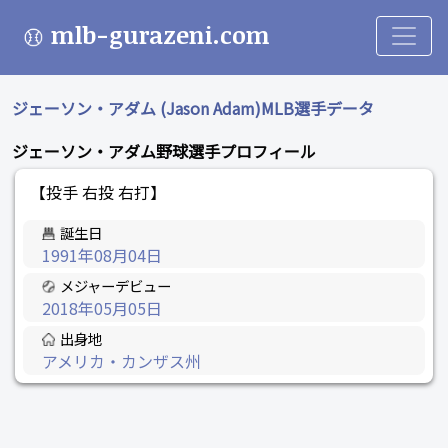
mlb-gurazeni.com
ジェーソン・アダム (Jason Adam)MLB選手データ
ジェーソン・アダム野球選手プロフィール
【投手 右投 右打】
誕生日
1991年08月04日
メジャーデビュー
2018年05月05日
出身地
アメリカ・カンザス州