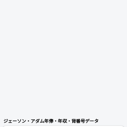
ジェーソン・アダム年俸・年収・背番号データ