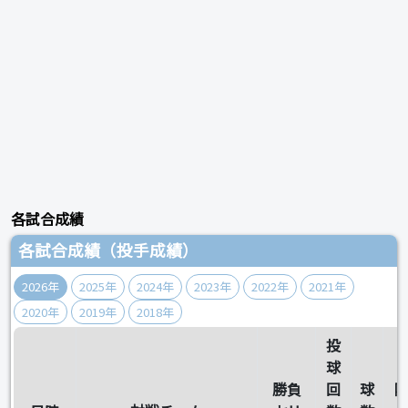
各試合成績
各試合成績（投手成績）
2026年
2025年
2024年
2023年
2022年
2021年
2020年
2019年
2018年
投
球
勝負
回
球