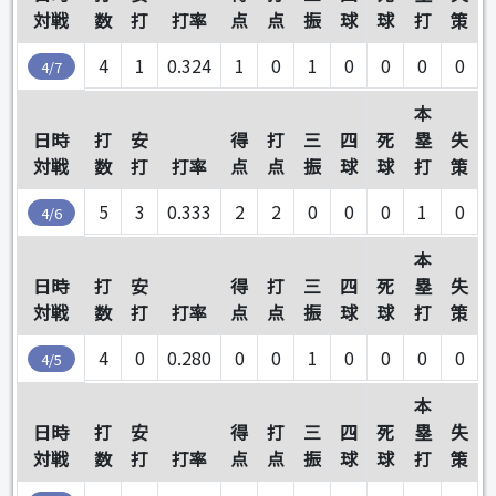
対戦
数
打
打率
点
点
振
球
球
打
策
4
1
0.324
1
0
1
0
0
0
0
4/7
本
日時
打
安
得
打
三
四
死
塁
失
対戦
数
打
打率
点
点
振
球
球
打
策
5
3
0.333
2
2
0
0
0
1
0
4/6
本
日時
打
安
得
打
三
四
死
塁
失
対戦
数
打
打率
点
点
振
球
球
打
策
4
0
0.280
0
0
1
0
0
0
0
4/5
本
日時
打
安
得
打
三
四
死
塁
失
対戦
数
打
打率
点
点
振
球
球
打
策