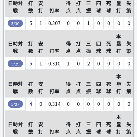
日時対
打
安
得
打
三
四
死
塁
失
戦
数
打
打率
点
点
振
球
球
打
策
5
1
0.307
0
0
1
0
0
0
0
5/30
本
日時対
打
安
得
打
三
四
死
塁
失
戦
数
打
打率
点
点
振
球
球
打
策
5
1
0.310
1
0
2
0
0
0
0
5/29
本
日時対
打
安
得
打
三
四
死
塁
失
戦
数
打
打率
点
点
振
球
球
打
策
4
0
0.314
0
0
0
0
0
0
0
5/27
本
日時対
打
安
得
打
三
四
死
塁
失
戦
数
打
打率
点
点
振
球
球
打
策