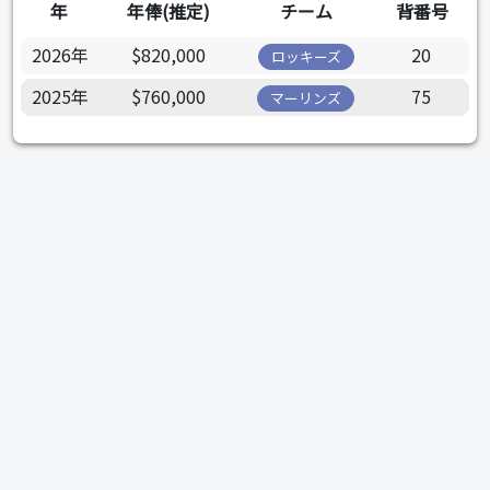
年
年俸(推定)
チーム
背番号
2026年
$820,000
20
ロッキーズ
2025年
$760,000
75
マーリンズ