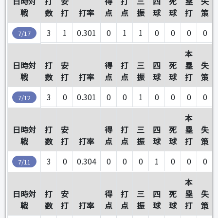
日時対
打
安
得
打
三
四
死
塁
失
戦
数
打
打率
点
点
振
球
球
打
策
3
1
0.301
0
1
1
0
0
0
0
7/17
本
日時対
打
安
得
打
三
四
死
塁
失
戦
数
打
打率
点
点
振
球
球
打
策
3
0
0.301
0
0
1
0
0
0
0
7/12
本
日時対
打
安
得
打
三
四
死
塁
失
戦
数
打
打率
点
点
振
球
球
打
策
3
0
0.304
0
0
0
1
0
0
0
7/11
本
日時対
打
安
得
打
三
四
死
塁
失
戦
数
打
打率
点
点
振
球
球
打
策