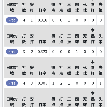
日時対
打
安
得
打
三
四
死
塁
失
戦
数
打
打率
点
点
振
球
球
打
策
4
1
0.318
0
0
1
0
0
0
0
4/20
本
日時対
打
安
得
打
三
四
死
塁
失
戦
数
打
打率
点
点
振
球
球
打
策
3
2
0.323
0
0
0
1
0
0
0
4/19
本
日時対
打
安
得
打
三
四
死
塁
失
戦
数
打
打率
点
点
振
球
球
打
策
4
3
0.305
1
2
1
0
0
0
1
4/18
本
日時対
打
安
得
打
三
四
死
塁
失
戦
数
打
打率
点
点
振
球
球
打
策