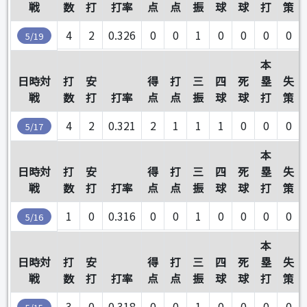
戦
数
打
打率
点
点
振
球
球
打
策
4
2
0.326
0
0
1
0
0
0
0
5/19
本
日時対
打
安
得
打
三
四
死
塁
失
戦
数
打
打率
点
点
振
球
球
打
策
4
2
0.321
2
1
1
1
0
0
0
5/17
本
日時対
打
安
得
打
三
四
死
塁
失
戦
数
打
打率
点
点
振
球
球
打
策
1
0
0.316
0
0
1
0
0
0
0
5/16
本
日時対
打
安
得
打
三
四
死
塁
失
戦
数
打
打率
点
点
振
球
球
打
策
3
0
0.318
0
0
1
0
0
0
0