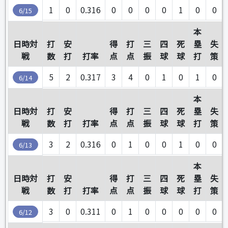
1
0
0.316
0
0
0
0
1
0
0
6/15
本
日時対
打
安
得
打
三
四
死
塁
失
戦
数
打
打率
点
点
振
球
球
打
策
5
2
0.317
3
4
0
1
0
1
0
6/14
本
日時対
打
安
得
打
三
四
死
塁
失
戦
数
打
打率
点
点
振
球
球
打
策
3
2
0.316
0
1
0
0
1
0
0
6/13
本
日時対
打
安
得
打
三
四
死
塁
失
戦
数
打
打率
点
点
振
球
球
打
策
3
0
0.311
0
1
0
0
0
0
0
6/12