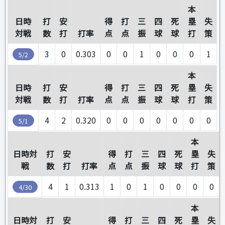
本
日時
打
安
得
打
三
四
死
塁
失
対戦
数
打
打率
点
点
振
球
球
打
策
3
0
0.303
0
0
1
0
0
0
1
5/2
本
日時
打
安
得
打
三
四
死
塁
失
対戦
数
打
打率
点
点
振
球
球
打
策
4
2
0.320
0
0
0
0
0
0
0
5/1
本
日時対
打
安
得
打
三
四
死
塁
失
戦
数
打
打率
点
点
振
球
球
打
策
4
1
0.313
1
0
1
0
0
0
0
4/30
本
日時対
打
安
得
打
三
四
死
塁
失