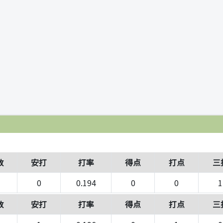
）
数
安打
打率
得点
打点
三
0
0.194
0
0
1
数
安打
打率
得点
打点
三