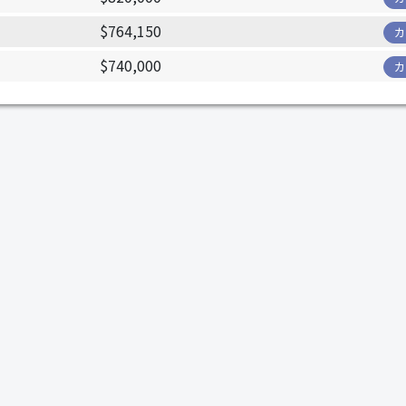
$764,150
$740,000