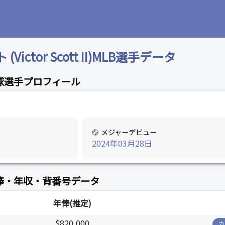
ictor Scott II)MLB選手データ
球選手プロフィール
メジャーデビュー
2024年03月28日
俸・年収・背番号データ
年俸(推定)
$820,000