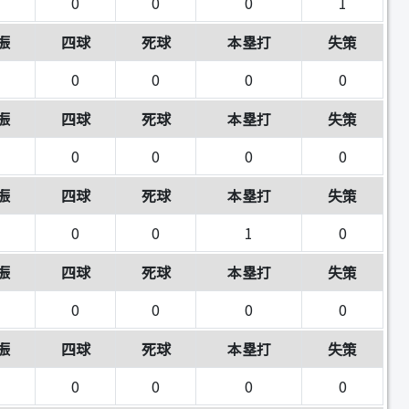
0
0
0
1
振
四球
死球
本塁打
失策
0
0
0
0
振
四球
死球
本塁打
失策
0
0
0
0
振
四球
死球
本塁打
失策
0
0
1
0
振
四球
死球
本塁打
失策
0
0
0
0
振
四球
死球
本塁打
失策
0
0
0
0