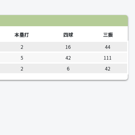
本塁打
四球
三振
2
16
44
5
42
111
2
6
42