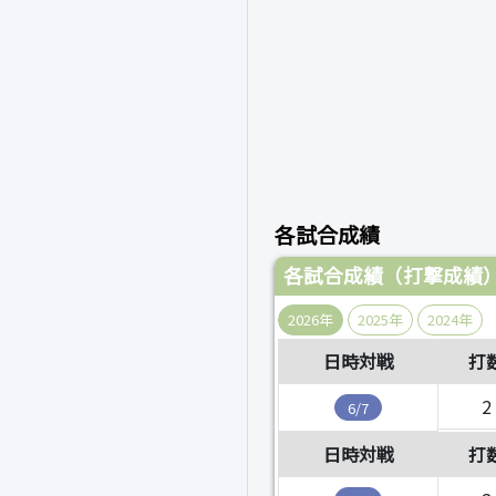
各試合成績
各試合成績（打撃成績
2026年
2025年
2024年
日時対戦
打
2
6/7
日時対戦
打