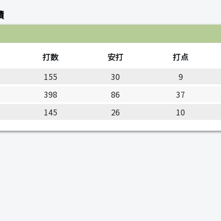
績
打数
安打
打点
155
30
9
398
86
37
145
26
10