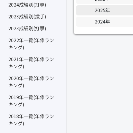
2024成績別(打撃)
2025年
2023成績別(投手)
2024年
2023成績別(打撃)
2022年一覧(年俸ラン
キング)
2021年一覧(年俸ラン
キング)
2020年一覧(年俸ラン
キング)
2019年一覧(年俸ラン
キング)
2018年一覧(年俸ラン
キング)