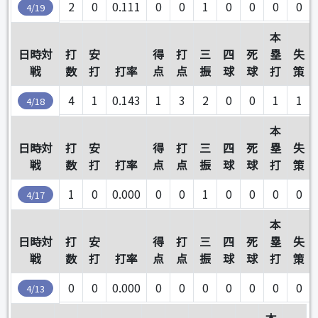
2
0
0.111
0
0
1
0
0
0
0
4/19
本
日時対
打
安
得
打
三
四
死
塁
失
戦
数
打
打率
点
点
振
球
球
打
策
4
1
0.143
1
3
2
0
0
1
1
4/18
本
日時対
打
安
得
打
三
四
死
塁
失
戦
数
打
打率
点
点
振
球
球
打
策
1
0
0.000
0
0
1
0
0
0
0
4/17
本
日時対
打
安
得
打
三
四
死
塁
失
戦
数
打
打率
点
点
振
球
球
打
策
0
0
0.000
0
0
0
0
0
0
0
4/13
本