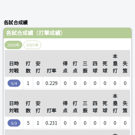
各試合成績
各試合成績（打撃成績）
2026年
2025年
本
日時
打
安
得
打
三
四
死
塁
失
対戦
数
打
打率
点
点
振
球
球
打
策
1
0
0.229
0
0
0
0
0
0
0
5/4
本
日時
打
安
得
打
三
四
死
塁
失
対戦
数
打
打率
点
点
振
球
球
打
策
5
1
0.231
0
0
0
0
0
0
0
5/3