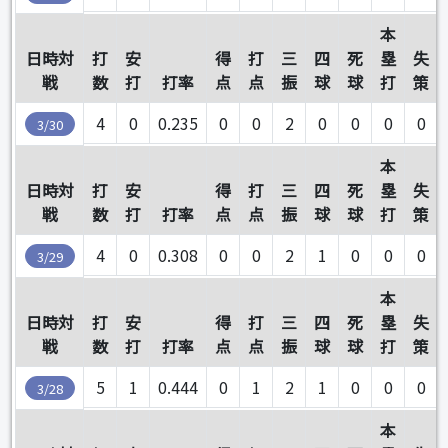
本
日時対
打
安
得
打
三
四
死
塁
失
戦
数
打
打率
点
点
振
球
球
打
策
4
0
0.235
0
0
2
0
0
0
0
3/30
本
日時対
打
安
得
打
三
四
死
塁
失
戦
数
打
打率
点
点
振
球
球
打
策
4
0
0.308
0
0
2
1
0
0
0
3/29
本
日時対
打
安
得
打
三
四
死
塁
失
戦
数
打
打率
点
点
振
球
球
打
策
5
1
0.444
0
1
2
1
0
0
0
3/28
本