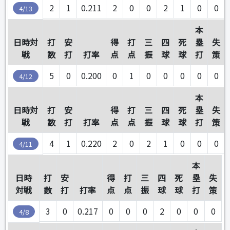
2
1
0.211
2
0
0
2
1
0
0
4/13
本
日時対
打
安
得
打
三
四
死
塁
失
戦
数
打
打率
点
点
振
球
球
打
策
5
0
0.200
0
1
0
0
0
0
0
4/12
本
日時対
打
安
得
打
三
四
死
塁
失
戦
数
打
打率
点
点
振
球
球
打
策
4
1
0.220
2
0
2
1
0
0
0
4/11
本
日時
打
安
得
打
三
四
死
塁
失
対戦
数
打
打率
点
点
振
球
球
打
策
3
0
0.217
0
0
0
2
0
0
0
4/8