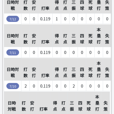
日時対
打
安
得
打
三
四
死
塁
失
戦
数
打
打率
点
点
振
球
球
打
策
0
0
0.119
1
0
0
0
0
0
0
7/12
本
日時対
打
安
得
打
三
四
死
塁
失
戦
数
打
打率
点
点
振
球
球
打
策
0
0
0.119
0
0
0
0
0
0
0
7/11
本
日時対
打
安
得
打
三
四
死
塁
失
戦
数
打
打率
点
点
振
球
球
打
策
2
0
0.119
0
0
2
0
0
0
0
7/10
本
日時
打
安
得
打
三
四
死
塁
失
対戦
数
打
打率
点
点
振
球
球
打
策