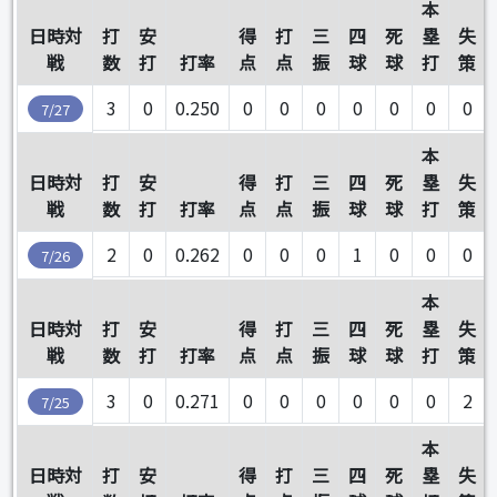
本
日時対
打
安
得
打
三
四
死
塁
失
戦
数
打
打率
点
点
振
球
球
打
策
3
0
0.250
0
0
0
0
0
0
0
7/27
本
日時対
打
安
得
打
三
四
死
塁
失
戦
数
打
打率
点
点
振
球
球
打
策
2
0
0.262
0
0
0
1
0
0
0
7/26
本
日時対
打
安
得
打
三
四
死
塁
失
戦
数
打
打率
点
点
振
球
球
打
策
3
0
0.271
0
0
0
0
0
0
2
7/25
本
日時対
打
安
得
打
三
四
死
塁
失