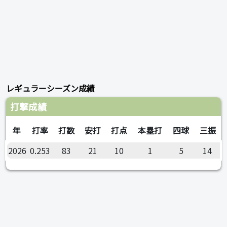
レギュラーシーズン成績
打撃成績
年
打率
打数
安打
打点
本塁打
四球
三振
2026
0.253
83
21
10
1
5
14