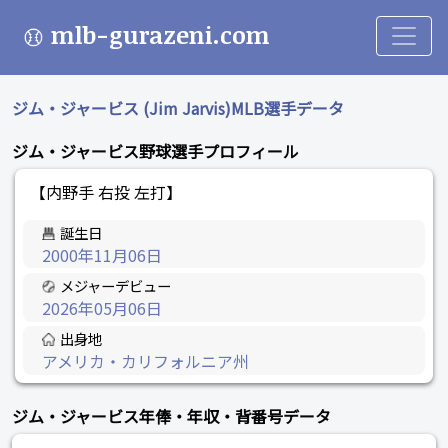
mlb-gurazeni.com
ジム・ジャービス (Jim Jarvis)MLB選手データ
ジム・ジャービス野球選手プロフィール
【内野手 右投 左打】
誕生日
2000年11月06日
メジャーデビュー
2026年05月06日
出身地
アメリカ・カリフォルニア州
ジム・ジャービス年俸・年収・背番号データ