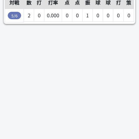
対戦
数
打
打率
点
点
振
球
球
打
策
2
0
0.000
0
0
1
0
0
0
0
5/6