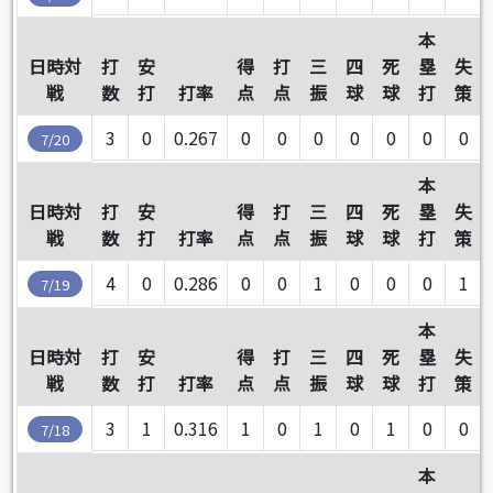
本
日時対
打
安
得
打
三
四
死
塁
失
戦
数
打
打率
点
点
振
球
球
打
策
3
0
0.267
0
0
0
0
0
0
0
7/20
本
日時対
打
安
得
打
三
四
死
塁
失
戦
数
打
打率
点
点
振
球
球
打
策
4
0
0.286
0
0
1
0
0
0
1
7/19
本
日時対
打
安
得
打
三
四
死
塁
失
戦
数
打
打率
点
点
振
球
球
打
策
3
1
0.316
1
0
1
0
1
0
0
7/18
本