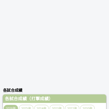
各試合成績
各試合成績（打撃成績）
2026年
2025年
2024年
2023年
2022年
2020年