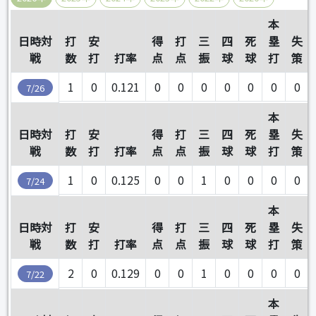
本
日時対
打
安
得
打
三
四
死
塁
失
戦
数
打
打率
点
点
振
球
球
打
策
1
0
0.121
0
0
0
0
0
0
0
7/26
本
日時対
打
安
得
打
三
四
死
塁
失
戦
数
打
打率
点
点
振
球
球
打
策
1
0
0.125
0
0
1
0
0
0
0
7/24
本
日時対
打
安
得
打
三
四
死
塁
失
戦
数
打
打率
点
点
振
球
球
打
策
2
0
0.129
0
0
1
0
0
0
0
7/22
本