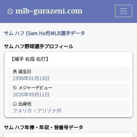
mlb-gurazeni.com
サム ハフ (Sam Huff)MLB選手データ
サム ハフ野球選手プロフィール
【捕手 右投 右打】
誕生日
1998年01月14日
メジャーデビュー
2020年09月11日
出身地
アメリカ・アリゾナ州
サム ハフ年俸・年収・背番号データ