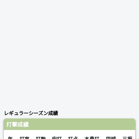
レギュラーシーズン成績
打撃成績
年
打率
打数
安打
打点
本塁打
四球
三振