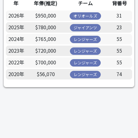
年
年俸(推定)
チーム
背番号
2026年
$950,000
31
オリオールズ
2025年
$780,000
23
ジャイアンツ
2024年
$765,000
55
レンジャーズ
2023年
$720,000
55
レンジャーズ
2022年
$700,000
55
レンジャーズ
2020年
$56,070
74
レンジャーズ