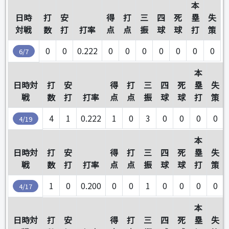
本
日時
打
安
得
打
三
四
死
塁
失
対戦
数
打
打率
点
点
振
球
球
打
策
0
0
0.222
0
0
0
0
0
0
0
6/7
本
日時対
打
安
得
打
三
四
死
塁
失
戦
数
打
打率
点
点
振
球
球
打
策
4
1
0.222
1
0
3
0
0
0
0
4/19
本
日時対
打
安
得
打
三
四
死
塁
失
戦
数
打
打率
点
点
振
球
球
打
策
1
0
0.200
0
0
1
0
0
0
0
4/17
本
日時対
打
安
得
打
三
四
死
塁
失