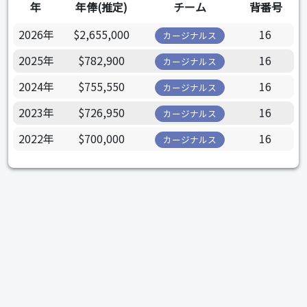
年
年俸(推定)
チーム
背番号
2026年
$2,655,000
16
カージナルス
2025年
$782,900
16
カージナルス
2024年
$755,550
16
カージナルス
2023年
$726,950
16
カージナルス
2022年
$700,000
16
カージナルス