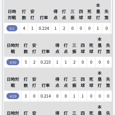
本
日時
打
安
得
打
三
四
死
塁
失
対戦
数
打
打率
点
点
振
球
球
打
策
4
1
0.224
1
2
0
0
0
1
0
5/1
本
日時対
打
安
得
打
三
四
死
塁
失
戦
数
打
打率
点
点
振
球
球
打
策
5
2
0.223
1
1
2
0
0
0
0
4/30
本
日時対
打
安
得
打
三
四
死
塁
失
戦
数
打
打率
点
点
振
球
球
打
策
3
0
0.214
0
0
1
1
0
0
0
4/29
本
日時対
打
安
得
打
三
四
死
塁
失