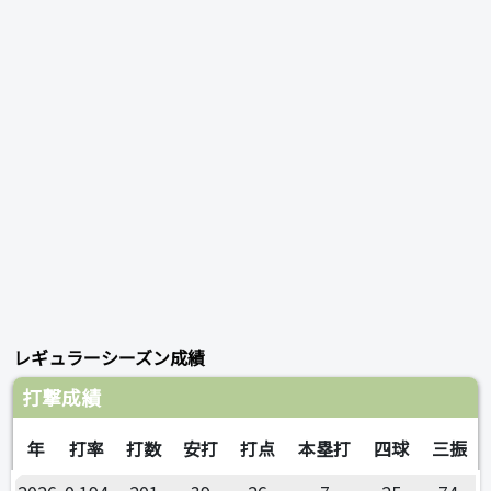
レギュラーシーズン成績
打撃成績
年
打率
打数
安打
打点
本塁打
四球
三振