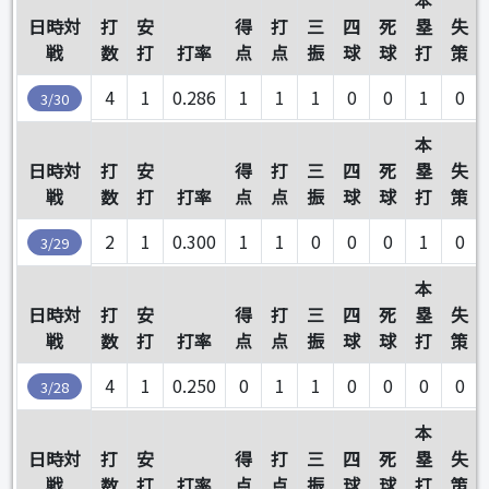
日時対
打
安
得
打
三
四
死
塁
失
戦
数
打
打率
点
点
振
球
球
打
策
4
1
0.286
1
1
1
0
0
1
0
3/30
本
日時対
打
安
得
打
三
四
死
塁
失
戦
数
打
打率
点
点
振
球
球
打
策
2
1
0.300
1
1
0
0
0
1
0
3/29
本
日時対
打
安
得
打
三
四
死
塁
失
戦
数
打
打率
点
点
振
球
球
打
策
4
1
0.250
0
1
1
0
0
0
0
3/28
本
日時対
打
安
得
打
三
四
死
塁
失
戦
数
打
打率
点
点
振
球
球
打
策