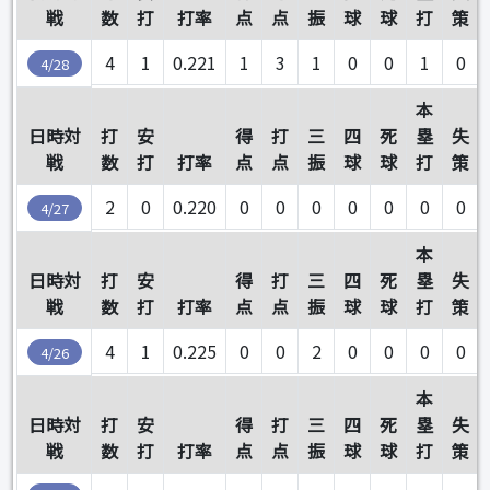
戦
数
打
打率
点
点
振
球
球
打
策
4
1
0.221
1
3
1
0
0
1
0
4/28
本
日時対
打
安
得
打
三
四
死
塁
失
戦
数
打
打率
点
点
振
球
球
打
策
2
0
0.220
0
0
0
0
0
0
0
4/27
本
日時対
打
安
得
打
三
四
死
塁
失
戦
数
打
打率
点
点
振
球
球
打
策
4
1
0.225
0
0
2
0
0
0
0
4/26
本
日時対
打
安
得
打
三
四
死
塁
失
戦
数
打
打率
点
点
振
球
球
打
策