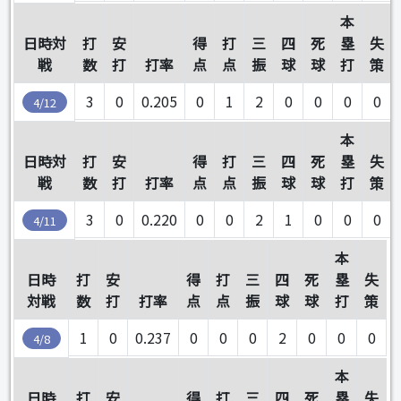
本
日時対
打
安
得
打
三
四
死
塁
失
戦
数
打
打率
点
点
振
球
球
打
策
3
0
0.205
0
1
2
0
0
0
0
4/12
本
日時対
打
安
得
打
三
四
死
塁
失
戦
数
打
打率
点
点
振
球
球
打
策
3
0
0.220
0
0
2
1
0
0
0
4/11
本
日時
打
安
得
打
三
四
死
塁
失
対戦
数
打
打率
点
点
振
球
球
打
策
1
0
0.237
0
0
0
2
0
0
0
4/8
本
日時
打
安
得
打
三
四
死
塁
失