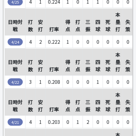
4
1
0.224
1
0
1
1
0
0
0
4/25
本
日時対
打
安
得
打
三
四
死
塁
失
戦
数
打
打率
点
点
振
球
球
打
策
4
2
0.222
1
0
0
0
0
0
0
4/24
本
日時対
打
安
得
打
三
四
死
塁
失
戦
数
打
打率
点
点
振
球
球
打
策
3
1
0.208
0
0
0
1
0
0
0
4/22
本
日時対
打
安
得
打
三
四
死
塁
失
戦
数
打
打率
点
点
振
球
球
打
策
4
1
0.203
0
1
2
0
0
0
0
4/21
本