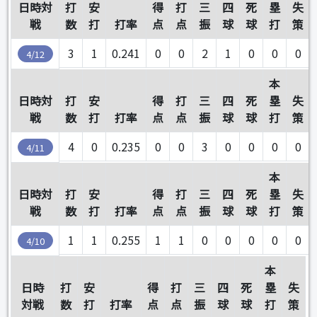
日時対
打
安
得
打
三
四
死
塁
失
戦
数
打
打率
点
点
振
球
球
打
策
3
1
0.241
0
0
2
1
0
0
0
4/12
本
日時対
打
安
得
打
三
四
死
塁
失
戦
数
打
打率
点
点
振
球
球
打
策
4
0
0.235
0
0
3
0
0
0
0
4/11
本
日時対
打
安
得
打
三
四
死
塁
失
戦
数
打
打率
点
点
振
球
球
打
策
1
1
0.255
1
1
0
0
0
0
0
4/10
本
日時
打
安
得
打
三
四
死
塁
失
対戦
数
打
打率
点
点
振
球
球
打
策