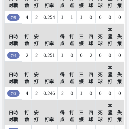
対戦
数
打
打率
点
点
振
球
球
打
策
4
2
0.254
1
1
1
0
0
0
0
7/5
本
日時
打
安
得
打
三
四
死
塁
失
対戦
数
打
打率
点
点
振
球
球
打
策
2
2
0.251
1
0
0
2
0
0
0
7/4
本
日時
打
安
得
打
三
四
死
塁
失
対戦
数
打
打率
点
点
振
球
球
打
策
4
2
0.246
2
0
1
0
0
0
0
7/3
本
日時
打
安
得
打
三
四
死
塁
失
対戦
数
打
打率
点
点
振
球
球
打
策