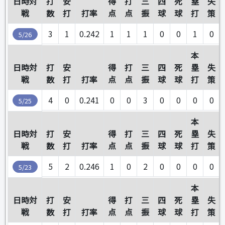
日時対
打
安
得
打
三
四
死
塁
失
戦
数
打
打率
点
点
振
球
球
打
策
3
1
0.242
1
1
1
0
0
1
0
5/26
本
日時対
打
安
得
打
三
四
死
塁
失
戦
数
打
打率
点
点
振
球
球
打
策
4
0
0.241
0
0
3
0
0
0
0
5/25
本
日時対
打
安
得
打
三
四
死
塁
失
戦
数
打
打率
点
点
振
球
球
打
策
5
2
0.246
1
0
2
0
0
0
0
5/23
本
日時対
打
安
得
打
三
四
死
塁
失
戦
数
打
打率
点
点
振
球
球
打
策