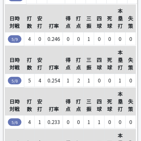
本
日時
打
安
得
打
三
四
死
塁
失
対戦
数
打
打率
点
点
振
球
球
打
策
4
0
0.246
0
0
1
0
0
0
0
5/9
本
日時
打
安
得
打
三
四
死
塁
失
対戦
数
打
打率
点
点
振
球
球
打
策
5
4
0.254
1
2
1
0
0
1
0
5/8
本
日時
打
安
得
打
三
四
死
塁
失
対戦
数
打
打率
点
点
振
球
球
打
策
4
1
0.233
0
0
1
1
0
0
0
5/6
本