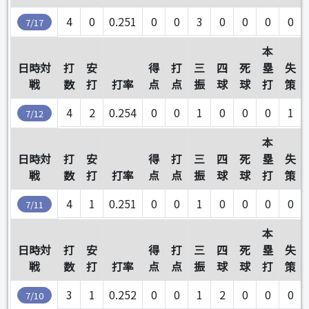
4
0
0.251
0
0
3
0
0
0
0
7/17
本
日時対
打
安
得
打
三
四
死
塁
失
戦
数
打
打率
点
点
振
球
球
打
策
4
2
0.254
0
0
1
0
0
0
1
7/12
本
日時対
打
安
得
打
三
四
死
塁
失
戦
数
打
打率
点
点
振
球
球
打
策
4
1
0.251
0
0
1
0
0
0
0
7/11
本
日時対
打
安
得
打
三
四
死
塁
失
戦
数
打
打率
点
点
振
球
球
打
策
3
1
0.252
0
0
1
2
0
0
0
7/10