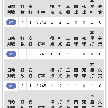
本
日時
打
安
得
打
三
四
死
塁
失
対戦
数
打
打率
点
点
振
球
球
打
策
4
1
0.242
1
2
1
0
0
1
0
6/7
本
日時
打
安
得
打
三
四
死
塁
失
対戦
数
打
打率
点
点
振
球
球
打
策
3
0
0.242
0
0
2
1
0
0
0
6/6
本
日時
打
安
得
打
三
四
死
塁
失
対戦
数
打
打率
点
点
振
球
球
打
策
3
1
0.245
1
2
1
1
0
1
0
6/5
本
日時
打
安
得
打
三
四
死
塁
失
対戦
数
打
打率
点
点
振
球
球
打
策