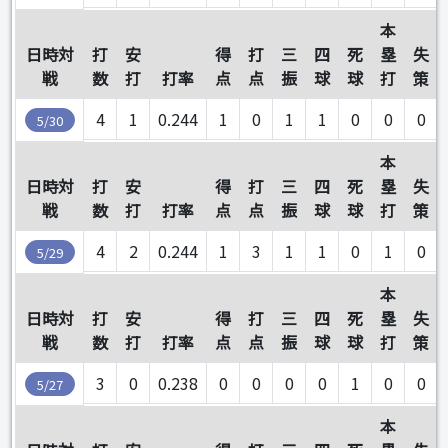
本
日時対
打
安
得
打
三
四
死
塁
失
戦
数
打
打率
点
点
振
球
球
打
策
4
1
0.244
1
0
1
1
0
0
0
5/30
本
日時対
打
安
得
打
三
四
死
塁
失
戦
数
打
打率
点
点
振
球
球
打
策
4
2
0.244
1
3
1
1
0
1
0
5/29
本
日時対
打
安
得
打
三
四
死
塁
失
戦
数
打
打率
点
点
振
球
球
打
策
3
0
0.238
0
0
0
0
1
0
0
5/27
本