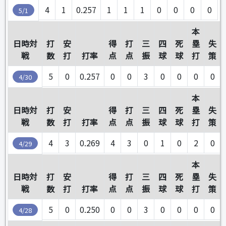
4
1
0.257
1
1
1
0
0
0
0
5/1
本
日時対
打
安
得
打
三
四
死
塁
失
戦
数
打
打率
点
点
振
球
球
打
策
5
0
0.257
0
0
3
0
0
0
0
4/30
本
日時対
打
安
得
打
三
四
死
塁
失
戦
数
打
打率
点
点
振
球
球
打
策
4
3
0.269
4
3
0
1
0
2
0
4/29
本
日時対
打
安
得
打
三
四
死
塁
失
戦
数
打
打率
点
点
振
球
球
打
策
5
0
0.250
0
0
3
0
0
0
0
4/28