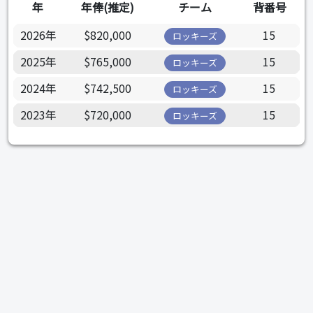
年
年俸(推定)
チーム
背番号
2026年
$820,000
15
ロッキーズ
2025年
$765,000
15
ロッキーズ
2024年
$742,500
15
ロッキーズ
2023年
$720,000
15
ロッキーズ