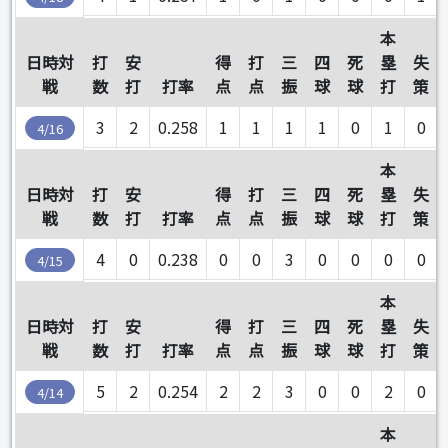
本
日時対
打
安
得
打
三
四
死
塁
失
戦
数
打
打率
点
点
振
球
球
打
策
3
2
0.258
1
1
1
1
0
1
0
4/16
本
日時対
打
安
得
打
三
四
死
塁
失
戦
数
打
打率
点
点
振
球
球
打
策
4
0
0.238
0
0
3
0
0
0
0
4/15
本
日時対
打
安
得
打
三
四
死
塁
失
戦
数
打
打率
点
点
振
球
球
打
策
5
2
0.254
2
2
3
0
0
2
0
4/14
本