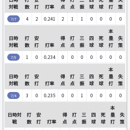
対戦
数
打
打率
点
点
振
球
球
打
策
4
2
0.241
2
1
1
0
0
0
0
7/7
本
日時
打
安
得
打
三
四
死
塁
失
対戦
数
打
打率
点
点
振
球
球
打
策
1
0
0.234
0
0
0
0
0
0
0
7/5
本
日時
打
安
得
打
三
四
死
塁
失
対戦
数
打
打率
点
点
振
球
球
打
策
3
0
0.235
0
0
1
0
0
0
0
7/4
本
日時対
打
安
得
打
三
四
死
塁
失
戦
数
打
打率
点
点
振
球
球
打
策