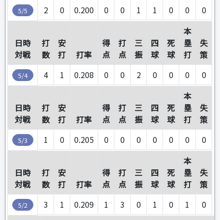
2
0
0.200
0
0
1
1
0
0
0
5/5
本
日時
打
安
得
打
三
四
死
塁
失
対戦
数
打
打率
点
点
振
球
球
打
策
4
1
0.208
0
0
2
0
0
0
0
5/4
本
日時
打
安
得
打
三
四
死
塁
失
対戦
数
打
打率
点
点
振
球
球
打
策
1
0
0.205
0
0
0
0
0
0
0
5/3
本
日時
打
安
得
打
三
四
死
塁
失
対戦
数
打
打率
点
点
振
球
球
打
策
3
1
0.209
1
3
0
1
0
1
0
5/2