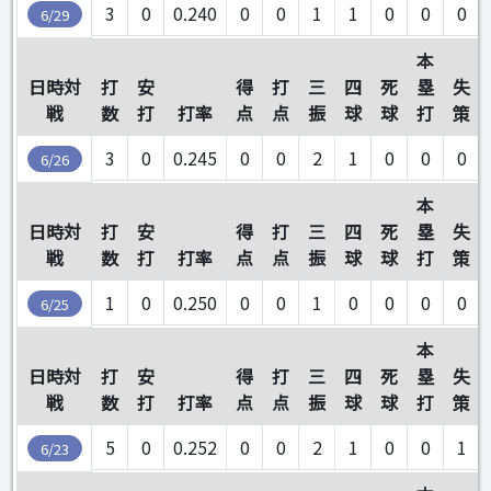
3
0
0.240
0
0
1
1
0
0
0
6/29
本
日時対
打
安
得
打
三
四
死
塁
失
戦
数
打
打率
点
点
振
球
球
打
策
3
0
0.245
0
0
2
1
0
0
0
6/26
本
日時対
打
安
得
打
三
四
死
塁
失
戦
数
打
打率
点
点
振
球
球
打
策
1
0
0.250
0
0
1
0
0
0
0
6/25
本
日時対
打
安
得
打
三
四
死
塁
失
戦
数
打
打率
点
点
振
球
球
打
策
5
0
0.252
0
0
2
1
0
0
1
6/23