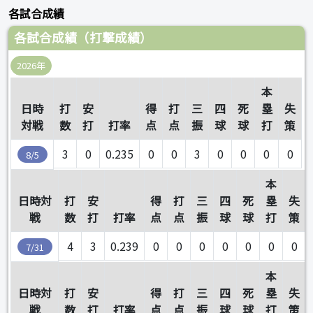
各試合成績
各試合成績（打撃成績）
2026年
本
日時
打
安
得
打
三
四
死
塁
失
対戦
数
打
打率
点
点
振
球
球
打
策
3
0
0.235
0
0
3
0
0
0
0
8/5
本
日時対
打
安
得
打
三
四
死
塁
失
戦
数
打
打率
点
点
振
球
球
打
策
4
3
0.239
0
0
0
0
0
0
0
7/31
本
日時対
打
安
得
打
三
四
死
塁
失
戦
数
打
打率
点
点
振
球
球
打
策