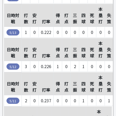
本
日時対
打
安
得
打
三
四
死
塁
失
戦
数
打
打率
点
点
振
球
球
打
策
1
0
0.222
0
0
0
0
0
0
0
5/13
本
日時対
打
安
得
打
三
四
死
塁
失
戦
数
打
打率
点
点
振
球
球
打
策
3
0
0.226
1
0
2
1
0
0
0
5/12
本
日時対
打
安
得
打
三
四
死
塁
失
戦
数
打
打率
点
点
振
球
球
打
策
2
0
0.237
0
0
0
1
0
0
1
5/11
本