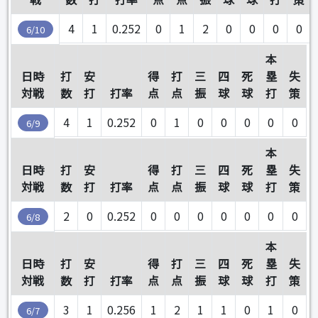
4
1
0.252
0
1
2
0
0
0
0
6/10
本
日時
打
安
得
打
三
四
死
塁
失
対戦
数
打
打率
点
点
振
球
球
打
策
4
1
0.252
0
1
0
0
0
0
0
6/9
本
日時
打
安
得
打
三
四
死
塁
失
対戦
数
打
打率
点
点
振
球
球
打
策
2
0
0.252
0
0
0
0
0
0
0
6/8
本
日時
打
安
得
打
三
四
死
塁
失
対戦
数
打
打率
点
点
振
球
球
打
策
3
1
0.256
1
2
1
1
0
1
0
6/7