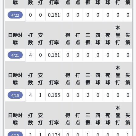
戦
数
打
打率
点
点
振
球
球
打
策
0
0
0.161
0
0
0
0
0
0
0
4/22
本
日時対
打
安
得
打
三
四
死
塁
失
戦
数
打
打率
点
点
振
球
球
打
策
4
0
0.161
0
0
0
0
0
0
0
4/21
本
日時対
打
安
得
打
三
四
死
塁
失
戦
数
打
打率
点
点
振
球
球
打
策
4
1
0.185
0
0
2
0
0
0
0
4/19
本
日時対
打
安
得
打
三
四
死
塁
失
戦
数
打
打率
点
点
振
球
球
打
策
3
1
0.174
0
0
1
0
0
0
1
4/15