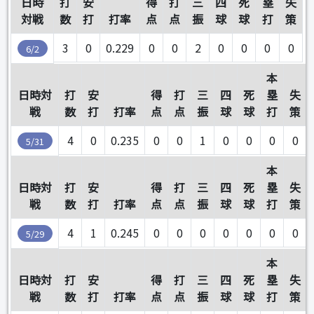
日時
打
安
得
打
三
四
死
塁
失
対戦
数
打
打率
点
点
振
球
球
打
策
3
0
0.229
0
0
2
0
0
0
0
6/2
本
日時対
打
安
得
打
三
四
死
塁
失
戦
数
打
打率
点
点
振
球
球
打
策
4
0
0.235
0
0
1
0
0
0
0
5/31
本
日時対
打
安
得
打
三
四
死
塁
失
戦
数
打
打率
点
点
振
球
球
打
策
4
1
0.245
0
0
0
0
0
0
0
5/29
本
日時対
打
安
得
打
三
四
死
塁
失
戦
数
打
打率
点
点
振
球
球
打
策