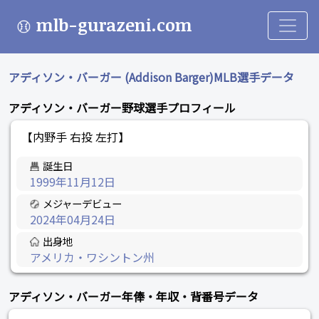
mlb-gurazeni.com
アディソン・バーガー (Addison Barger)MLB選手データ
アディソン・バーガー野球選手プロフィール
【内野手 右投 左打】
誕生日
1999年11月12日
メジャーデビュー
2024年04月24日
出身地
アメリカ・ワシントン州
アディソン・バーガー年俸・年収・背番号データ