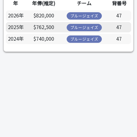
年
年俸(推定)
チーム
背番号
2026年
$820,000
47
ブルージェイズ
2025年
$762,500
47
ブルージェイズ
2024年
$740,000
47
ブルージェイズ