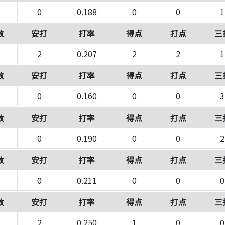
0
0.188
0
0
1
数
安打
打率
得点
打点
三
2
0.207
2
2
1
数
安打
打率
得点
打点
三
0
0.160
0
0
3
数
安打
打率
得点
打点
三
0
0.190
0
0
2
数
安打
打率
得点
打点
三
0
0.211
0
0
0
数
安打
打率
得点
打点
三
2
0.250
1
0
0