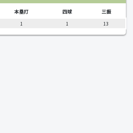
本塁打
四球
三振
1
1
13