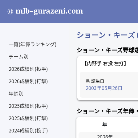
mlb-gurazeni.com
ショーン・キーズ (S
一覧(年俸ランキング)
ショーン・キーズ野球
チーム別
【内野手 右投 左打】
2026成績別(投手)
2026成績別(打撃)
誕生日
2003年05月26日
年齢別
2025成績別(投手)
ショーン・キーズ年俸
2025成績別(打撃)
年
2024成績別(投手)
2026年