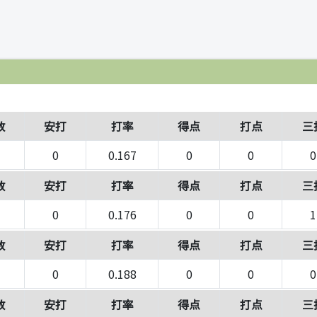
）
数
安打
打率
得点
打点
三
0
0.167
0
0
0
数
安打
打率
得点
打点
三
0
0.176
0
0
1
数
安打
打率
得点
打点
三
0
0.188
0
0
0
数
安打
打率
得点
打点
三