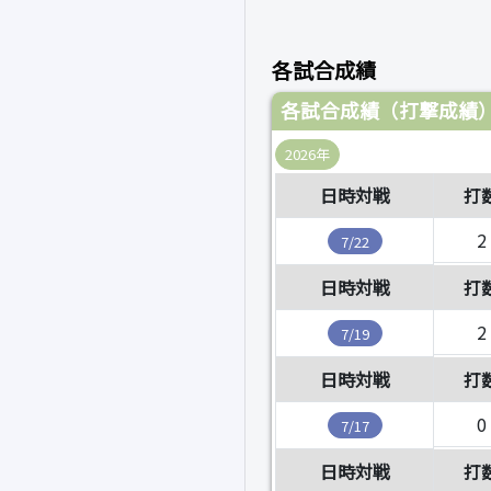
各試合成績
各試合成績（打撃成績
2026年
日時対戦
打
2
7/22
日時対戦
打
2
7/19
日時対戦
打
0
7/17
日時対戦
打