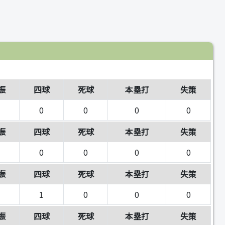
振
四球
死球
本塁打
失策
0
0
0
0
振
四球
死球
本塁打
失策
0
0
0
0
振
四球
死球
本塁打
失策
1
0
0
0
振
四球
死球
本塁打
失策