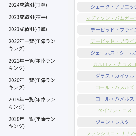
2024成績別(打撃)
ジェーク・アリエッ
2023成績別(投手)
マディソン・バムガー
2023成績別(打撃)
デービッド・プライ
デービッド・プライ
2022年一覧(年俸ラン
キング)
ジェームズ・シール
2021年一覧(年俸ラン
カルロス・カラス
キング)
ダラス・カイケル
2020年一覧(年俸ラン
コール・ハメルズ
キング)
コール・ハメルズ
2019年一覧(年俸ラン
キング)
タイソン・ロス
2018年一覧(年俸ラン
ジョン・レスター
キング)
フランシスコ・リリア