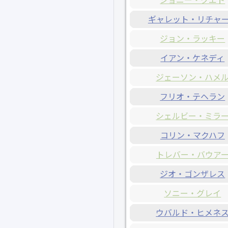
ギャレット・リチャ
ジョン・ラッキー
イアン・ケネディ
ジェーソン・ハメ
フリオ・テヘラン
シェルビー・ミラ
コリン・マクハフ
トレバー・バウア
ジオ・ゴンザレス
ソニー・グレイ
ウバルド・ヒメネ