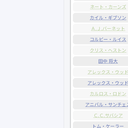
ネート・カーンズ
カイル・ギブソン
Ａ.Ｊ.バーネット
コルビー・ルイス
クリス・ヘストン
田中 将大
アレックス・ウッ
アレックス・ウッ
カルロス・ロドン
アニバル・サンチェ
Ｃ.Ｃ.サバシア
トム・ケーラー