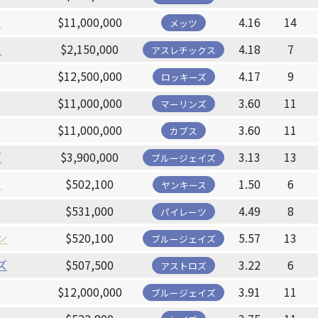
ン
$11,000,000
4.16
14
メッツ
ス
$2,150,000
4.18
7
アスレチックス
$12,500,000
4.17
9
ロッキーズ
$11,000,000
3.60
11
マーリンズ
$11,000,000
3.60
11
カブス
ダ
$3,900,000
3.13
13
ブルージェイズ
ス
$502,100
1.50
6
ヤンキース
$531,000
4.49
8
パイレーツ
ン
$520,100
5.57
13
ブルージェイズ
ズ
$507,500
3.22
6
アストロズ
$12,000,000
3.91
11
ブルージェイズ