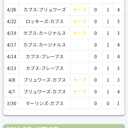
4/26
カブス-ブリュワーズ
セーブ
0
1
4
4/22
ロッキーズ-カブス
セーブ
0
1
5
4/19
カブス-カージナルス
セーブ
0
1
3
4/17
カブス-カージナルス
0
1
4
4/14
カブス-ブレーブス
0
1
4
4/13
カブス-ブレーブス
0
1
3
4/8
ブリュワーズ-カブス
セーブ
0
1
3
4/7
ブリュワーズ-カブス
セーブ
0
1
4
3/30
マーリンズ-カブス
0
0
1