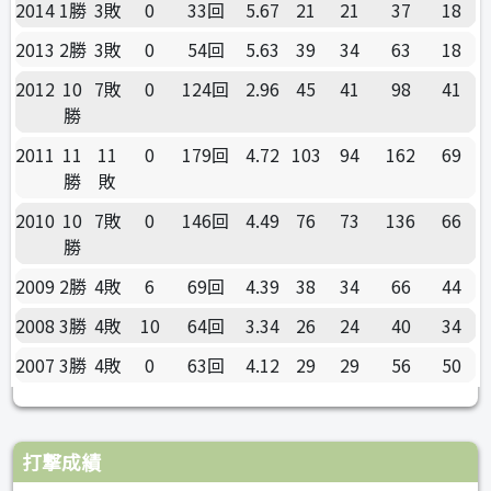
2014
1勝
3敗
0
33回
5.67
21
21
37
18
2013
2勝
3敗
0
54回
5.63
39
34
63
18
2012
10
7敗
0
124回
2.96
45
41
98
41
勝
2011
11
11
0
179回
4.72
103
94
162
69
勝
敗
2010
10
7敗
0
146回
4.49
76
73
136
66
勝
2009
2勝
4敗
6
69回
4.39
38
34
66
44
2008
3勝
4敗
10
64回
3.34
26
24
40
34
2007
3勝
4敗
0
63回
4.12
29
29
56
50
打撃成績