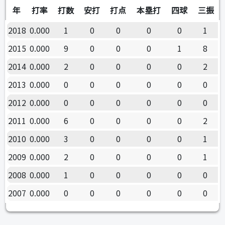
年
打率
打数
安打
打点
本塁打
四球
三振
2018
0.000
1
0
0
0
0
1
2015
0.000
9
0
0
0
1
8
2014
0.000
2
0
0
0
0
2
2013
0.000
0
0
0
0
0
0
2012
0.000
0
0
0
0
0
0
2011
0.000
6
0
0
0
0
2
2010
0.000
3
0
0
0
0
1
2009
0.000
2
0
0
0
0
1
2008
0.000
1
0
0
0
0
0
2007
0.000
0
0
0
0
0
0