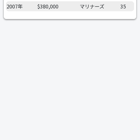
2007年
$380,000
マリナーズ
35