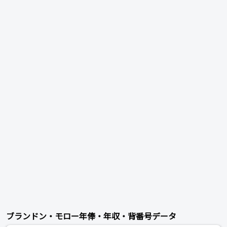
ブランドン・モロー年俸・年収・背番号データ