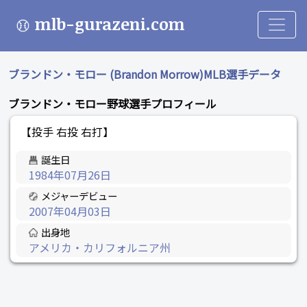
mlb-gurazeni.com
ブランドン・モロー (Brandon Morrow)MLB選手データ
ブランドン・モロー野球選手プロフィール
【投手 右投 右打】
誕生日
1984年07月26日
メジャーデビュー
2007年04月03日
出身地
アメリカ・カリフォルニア州