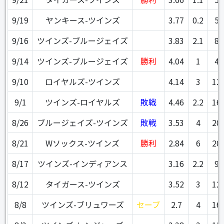
9/19
ヤンキース-ツインズ
3.77
0.2
5
9/16
ツインズ-ブルージェイズ
3.83
2.1
8
9/14
ツインズ-ブルージェイズ
勝利
4.04
1
4
9/10
ロイヤルズ-ツインズ
4.14
3
12
9/1
ツインズ-ロイヤルズ
敗戦
4.46
2.2
16
8/26
ブルージェイズ-ツインズ
敗戦
3.53
4
20
8/21
Wソックス-ツインズ
勝利
2.84
6
20
8/17
ツインズ-インディアンス
3.16
2.2
9
8/12
タイガース-ツインズ
3.52
3
12
8/8
ツインズ-ブリュワーズ
セーブ
2.7
4
16