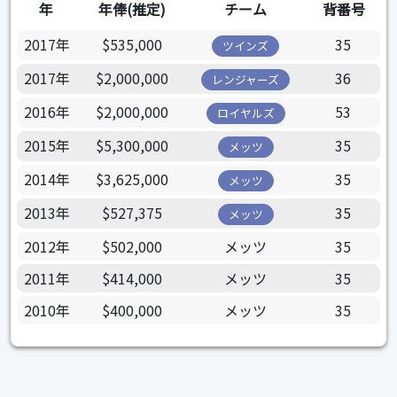
年
年俸(推定)
チーム
背番号
2017年
$535,000
35
ツインズ
2017年
$2,000,000
36
レンジャーズ
2016年
$2,000,000
53
ロイヤルズ
2015年
$5,300,000
35
メッツ
2014年
$3,625,000
35
メッツ
2013年
$527,375
35
メッツ
2012年
$502,000
メッツ
35
2011年
$414,000
メッツ
35
2010年
$400,000
メッツ
35