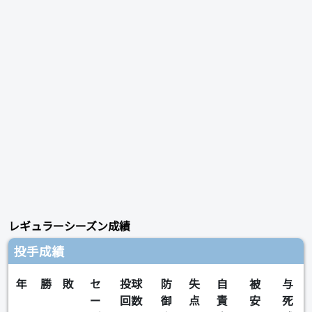
レギュラーシーズン成績
投手成績
年
勝
敗
セ
投球
防
失
自
被
与
ー
回数
御
点
責
安
死