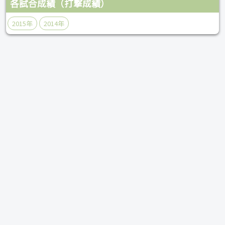
各試合成績（打撃成績）
2015年
2014年