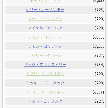
ボー・ビシェット
$3,933,
ケリー・カーペンター
$723,7
マット・マクレイン
$720,0
マイケル・ガルシア
$720,0
ラモン・ロリアーノ
$3,550,
ラモン・ロリアーノ
$3,550,
ライリー・グリーン
$727,8
ザック・マキンストリー
$734,5
ガブリエル・アリアス
$720,1
ミッキー・モニアック
$720,0
アンドレス・ヒメネス
$1,571,
マット・ビアリング
$727,1