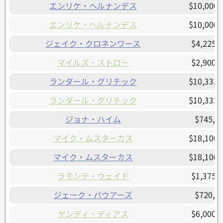
エンリケ・ヘルナンデス
$10,000,
エンリケ・ヘルナンデス
$10,000,
ジェイク・クロネンワース
$4,225,
マイルズ・ストロー
$2,900,
ランダール・グリチック
$10,333,
ランダール・グリチック
$10,333,
ジョナ・ハイム
$745,6
マイク・ムスターカス
$18,100,
マイク・ムスターカス
$18,100,
ラモンテ・ウェイド
$1,375,
ジェーク・バウアーズ
$720,0
ヤンディ・ディアス
$6,000,