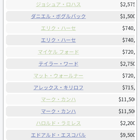
ジョシュア・ロハス
$2,575,
ダニエル・ボグルバック
$1,500,
エリク・ハーセ
$740,1
エリク・ハーセ
$740,1
マイケル フォード
$720,0
テイラー・ワード
$2,750,
マット・ウォールナー
$720,0
アレックス・キリロフ
$715,8
マーク・カンハ
$11,500,
マーク・カンハ
$11,500,
ハロルド・ラミレス
$2,200,
エドアルド・エスコバル
$9,500,