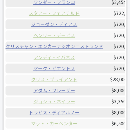
ワンダー・フランコ
$2,454,
スタアー・フェアチルド
$722,5
ジョーダン・ディアス
$720,0
ヘンリー・デービス
$720,0
クリスチャン・エンカーナシオン＝ストランド
$720,0
アンディ・イバネス
$720,0
マーク・ビエントス
$720,0
クリス・ブライアント
$28,000,
アダム・フレーザー
$8,000,
ジョシュ・ネイラー
$3,350,
トラビス・ディアルノー
$8,000,
マット・カーペンター
$6,500,