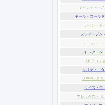
ギャレット・ハ
ポール・ゴールド
レーン・ト
スティーブン
ノーラン・ア
トレア・タ
J.P.クロフ
レオディ・タ
ブラディミル
ルイス・ロ
アレックス・ベ