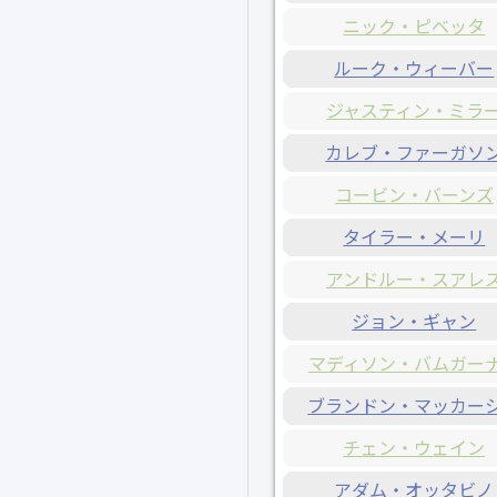
ニック・ピベッタ
ルーク・ウィーバー
ジャスティン・ミラ
カレブ・ファーガソ
コービン・バーンズ
タイラー・メーリ
アンドルー・スアレ
ジョン・ギャン
マディソン・バムガー
ブランドン・マッカー
チェン・ウェイン
アダム・オッタビノ