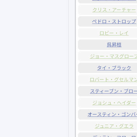
クリス・アーチャー
ペドロ・ストロップ
ロビー・レイ
呉昇桓
ジョー・マスグロー
タイ・ブラック
ロバート・グセルマ
スティーブン・ブロ
ジョシュ・ヘイダー
オースティン・ゴンバ
ジュニア・グエラ