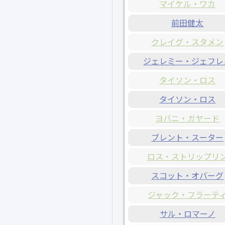
マイケル・ワカ
前田健太
クレイグ・スタメン
ジェレミー・ジェフレ
タイソン・ロス
タイソン・ロス
ヨバニ・ガヤード
ブレント・スーター
ロス・ストリップリ
スコット・オバーグ
ジャック・フラーテ
サル・ロマーノ