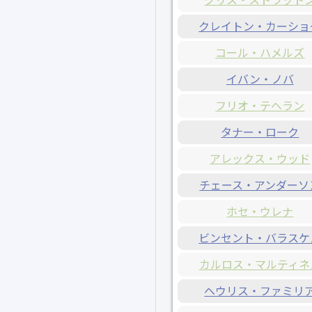
クレイトン・カーショ
コール・ハメルズ
イバン・ノバ
フリオ・テヘラン
タナー・ローク
アレックス・ウッド
チェース・アンダーソ
ホセ・ウレナ
ビンセント・バラスケ
カルロス・マルティネ
ヘウリス・ファミリ