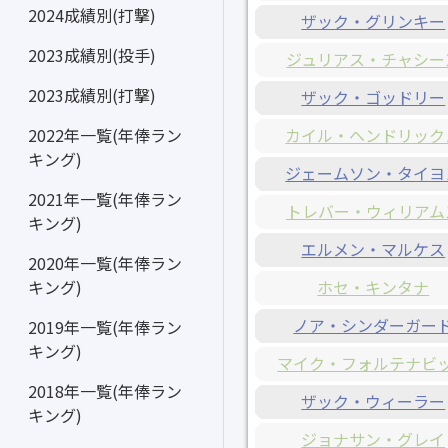
2024成績別(打撃)
ザック・グリンキー
2023成績別(投手)
ジュリアス・チャシー
2023成績別(打撃)
ザック・ゴッドリー
カイル・ヘンドリック
2022年一覧(年俸ラン
キング)
ジェームソン・タイヨ
2021年一覧(年俸ラン
トレバー・ウィリアム
キング)
エルメン・マルケス
2020年一覧(年俸ラン
ホセ・キンタナ
キング)
ノア・シンダーガー
2019年一覧(年俸ラン
キング)
マイク・フォルテナビ
2018年一覧(年俸ラン
ザック・ウィーラー
キング)
ジョナサン・グレイ