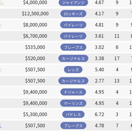
ン
$4,000,000
4.67
9
ジャイアンツ
$12,500,000
4.17
9
ロッキーズ
ン
$8,000,000
4.81
9
パイレーツ
$6,700,000
3.61
11
パイレーツ
$535,000
3.02
6
ブレーブス
$520,000
3.38
17
カージナルス
ン
$507,500
5.40
4
レッズ
$507,500
2.77
13
カージナルス
$9,400,000
4.95
4
ドジャース
$9,400,000
4.95
4
マーリンズ
$5,300,000
6.72
3
パドレス
ス
$507,500
4.78
7
ブレーブス