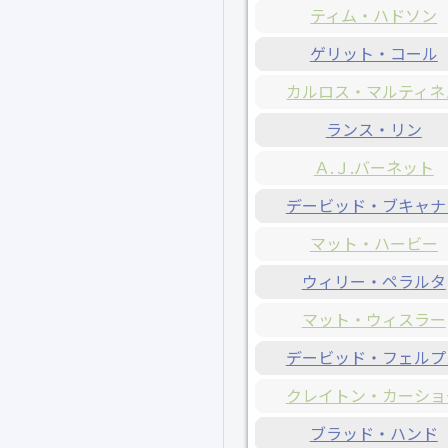
ティム・ハドソン
ゲリット・コール
カルロス・マルティネ
ランス・リン
Ａ.Ｊ.バーネット
デービッド・ブキャナ
マット・ハービー
ウィリー・ペラルタ
マット・ウィスラー
デービッド・フェルプ
クレイトン・カーショ
ブラッド・ハンド