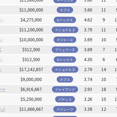
マーリンズ
$11,000,000
3.60
11
カブス
ン
$4,275,000
4.62
9
Dバックス
$11,100,000
3.79
11
ナショナルズ
ン
$10,000,000
3.69
10
ドジャース
ズ
$512,500
3.69
7
ブリュワーズ
ン
$512,500
4.30
6
Dバックス
ー
$17,142,857
2.79
14
ナショナルズ
$9,000,000
3.74
10
カブス
ナー
$6,916,667
2.93
18
ジャイアンツ
$5,250,000
3.26
10
パドレス
ーノ
$11,666,667
3.38
12
パイレーツ