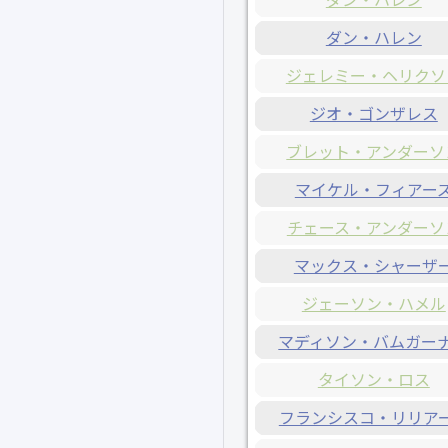
ダン・ハレン
ジェレミー・ヘリクソ
ジオ・ゴンザレス
ブレット・アンダーソ
マイケル・フィアー
チェース・アンダーソ
マックス・シャーザ
ジェーソン・ハメル
マディソン・バムガー
タイソン・ロス
フランシスコ・リリア