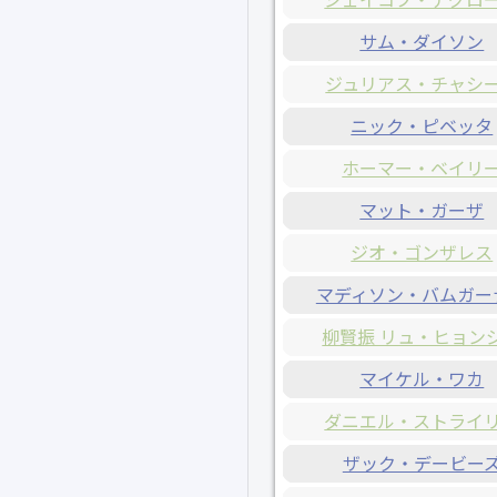
サム・ダイソン
ジュリアス・チャシ
ニック・ピベッタ
ホーマー・ベイリ
マット・ガーザ
ジオ・ゴンザレス
マディソン・バムガー
柳賢振 リュ・ヒョン
マイケル・ワカ
ダニエル・ストライ
ザック・デービー