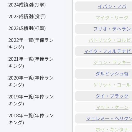
2024成績別(打撃)
イバン・ノバ
2023成績別(投手)
マイク・リーク
2023成績別(打撃)
フリオ・テヘラン
パトリック・コルビ
2022年一覧(年俸ラン
キング)
マイク・フォルテナビ
2021年一覧(年俸ラン
ジョン・ラッキー
キング)
ダルビッシュ有
2020年一覧(年俸ラン
ゲリット・コール
キング)
タイ・ブラック
2019年一覧(年俸ラン
キング)
マット・ケーン
2018年一覧(年俸ラン
ジェレミー・ヘリク
キング)
ホセ・キンタナ