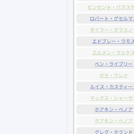
ビンセント・バラス
ロバート・グセルマ
タイラー・グラスノ
エドブレー・ラモ
エルメン・マルケ
ベン・ライブリー
ホセ・ウレナ
ルイス・カスティー
マックス・シャーザ
ホアキン・ベノア
ホアキン・ベノア
グレグ・ホランド