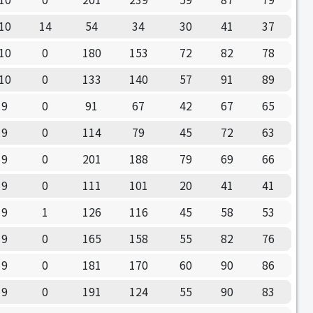
10
14
54
34
30
41
37
10
0
180
153
72
82
78
10
0
133
140
57
91
89
9
0
91
67
42
67
65
9
0
114
79
45
72
63
9
0
201
188
79
69
66
9
0
111
101
20
41
41
9
1
126
116
45
58
53
9
0
165
158
55
82
76
9
0
181
170
60
90
86
9
0
191
124
55
90
83