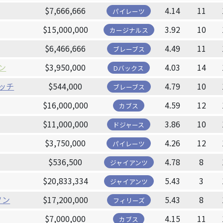
$7,666,666
4.14
11
パイレーツ
$15,000,000
3.92
10
カージナルス
$6,466,666
4.49
11
ブレーブス
ン
$3,950,000
4.03
14
Dバックス
ッチ
$544,000
4.79
10
ブレーブス
$16,000,000
4.59
12
カブス
$11,000,000
3.86
10
ドジャース
$3,750,000
4.26
12
パイレーツ
$536,500
4.78
8
ジャイアンツ
$20,833,334
5.43
3
ジャイアンツ
ソン
$17,200,000
5.43
8
フィリーズ
$7,000,000
4.15
11
カブス