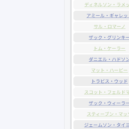
ディネルソン・ラメ
アミール・ギャレッ
サル・ロマーノ
ザック・グリンキ
トム・ケーラー
ダニエル・ハドソ
マット・ハービー
トラビス・ウッド
スコット・フェルド
ザック・ウィーラ
スティーブン・マッ
ジェームソン・タイ