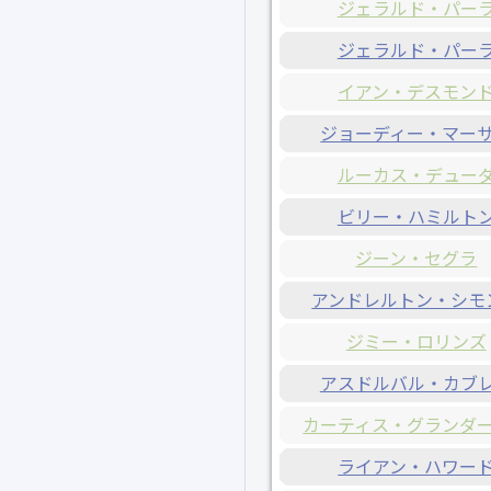
ジェラルド・パー
ジェラルド・パー
イアン・デスモン
ジョーディー・マー
ルーカス・デュー
ビリー・ハミルト
ジーン・セグラ
アンドレルトン・シモ
ジミー・ロリンズ
アスドルバル・カブ
カーティス・グランダ
ライアン・ハワー