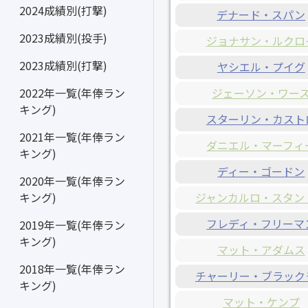
2024成績別(打撃)
デナード・スパン
2023成績別(投手)
ジョナサン・ルクロ
2023成績別(打撃)
ヤシエル・プイグ
ジェーソン・ワー
2022年一覧(年俸ラン
キング)
スターリン・カスト
2021年一覧(年俸ラン
ダニエル・マーフィ
キング)
ディー・ゴードン
2020年一覧(年俸ラン
ジャンカルロ・スタン
キング)
フレディ・フリーマ
2019年一覧(年俸ラン
キング)
マット・アダムス
2018年一覧(年俸ラン
チャーリー・ブラック
キング)
マット・ケンプ