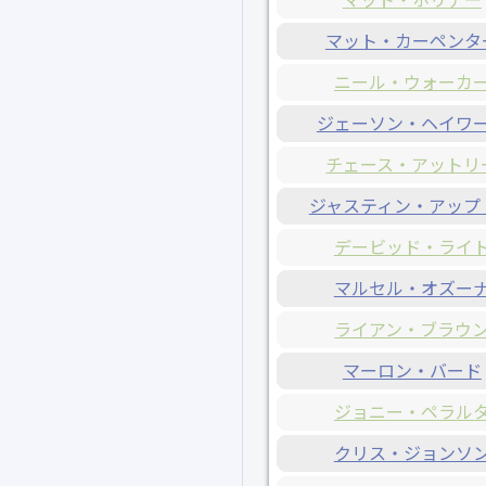
マット・カーペンタ
ニール・ウォーカ
ジェーソン・ヘイワ
チェース・アットリ
ジャスティン・アップ
デービッド・ライ
マルセル・オズー
ライアン・ブラウ
マーロン・バード
ジョニー・ペラル
クリス・ジョンソ