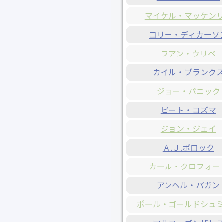
マイケル・マッケン
コリー・ディカーソ
フアン・ウリベ
カイル・ブランク
ジョー・パニック
ピート・コズマ
ジョン・ジェイ
Ａ.Ｊ.ポロック
カール・クロフォー
アンヘル・パガン
ポール・ゴールドシュ