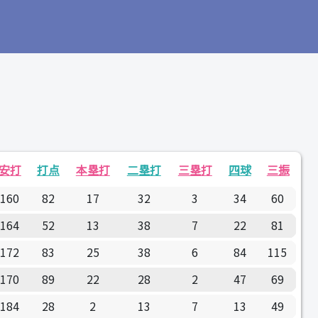
安打
打点
本塁打
二塁打
三塁打
四球
三振
160
82
17
32
3
34
60
164
52
13
38
7
22
81
172
83
25
38
6
84
115
170
89
22
28
2
47
69
184
28
2
13
7
13
49