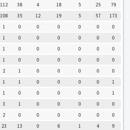
112
38
4
18
5
25
79
108
35
12
19
5
57
173
1
0
0
0
0
0
0
1
0
0
0
0
0
0
1
0
0
0
0
0
0
1
0
0
0
0
0
0
2
1
0
0
0
0
0
1
1
0
0
0
0
1
1
0
0
0
0
0
1
3
1
0
0
0
0
0
2
0
0
0
0
0
0
23
13
0
6
1
4
9