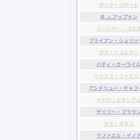
ザック・コザート
Ｂ.Ｊ.アップトン
ジーンマー・ゴメ
ブライアン・シュリッ
ガス・シュルザー
バディ・カーライ
ヘウリス・ファミリ
アンドリュー・チャフ
ペドロ・ビヤレア
ゲイリー・ブラウ
セス・マネス
ラファエル・イノ