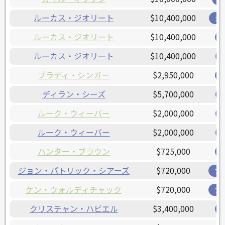
ルーカス・ジオリート
$10,400,000
ガ
ルーカス・ジオリート
$10,400,000
ルーカス・ジオリート
$10,400,000
ブラディ・シンガー
$2,950,000
ディラン・シーズ
$5,700,000
ルーク・ウィーバー
$2,000,000
ルーク・ウィーバー
$2,000,000
ハンター・ブラウン
$725,000
ジョン・パトリック・シアーズ
$720,000
ア
ケン・ウォルディチャック
$720,000
ア
クリスチャン・ハビエル
$3,400,000