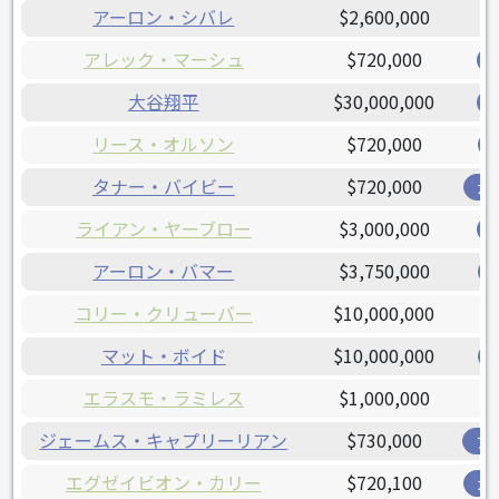
アーロン・シバレ
$2,600,000
アレック・マーシュ
$720,000
大谷翔平
$30,000,000
リース・オルソン
$720,000
タナー・バイビー
$720,000
ガ
ライアン・ヤーブロー
$3,000,000
アーロン・バマー
$3,750,000
コリー・クリューバー
$10,000,000
マット・ボイド
$10,000,000
エラスモ・ラミレス
$1,000,000
ジェームス・キャプリーリアン
$730,000
ア
エグゼイビオン・カリー
$720,100
ガ