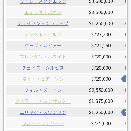
ライン・スタンエック
$3,600,000
エミリオ・パガン
$3,500,000
チェイセン・シュリーブ
$1,250,000
アンヘル・セルパ
$727,500
ゲーブ・スピアー
$721,250
ブレンダン・ホワイト
$720,000
チェイス・シルセス
$720,000
ネイト・ピアーソン
$720,000
ブ
フィル・メートン
$2,550,000
タイラー・アレクサンダー
$1,875,000
エリック・スワンソン
$1,250,000
ブ
ジミー・ランバート
$735,000