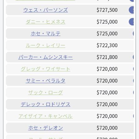
ウェス・パーソンズ
$727,500
ブ
ダニー・ヒメネス
$725,000
ア
ホセ・マルテ
$725,000
ルーク・レイリー
$722,300
パーカー・ムシンスキー
$721,800
グレッグ・ワイサート
$720,000
サミー・ペラルタ
$720,000
ザック・ローグ
$720,000
デレック・ロドリゲス
$720,000
アイザイア・キャンベル
$720,000
ホセ・デレオン
$720,000