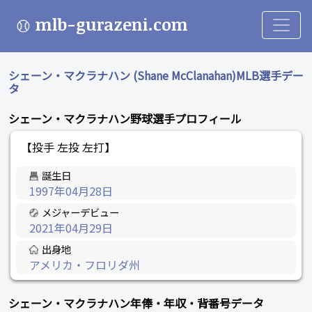
mlb-gurazeni.com
シェーン・マクラナハン (Shane McClanahan)MLB選手デー
タ
シェーン・マクラナハン野球選手プロフィール
【投手 左投 左打】
誕生日
1997年04月28日
メジャーデビュー
2021年04月29日
出身地
アメリカ・フロリダ州
シェーン・マクラナハン年俸・年収・背番号データ