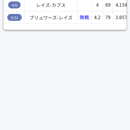
4
69
4.154
レイズ-カブス
4/6
敗戦
4.2
79
3.857
ブリュワーズ-レイズ
3/31