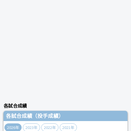
各試合成績
各試合成績（投手成績）
2026年
2023年
2022年
2021年