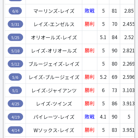
敗戦
5
81
2.85
マーリンズ-レイズ
6/6
勝利
5
70
2.455
レイズ-エンゼルス
5/31
5.1
84
2.52
オリオールズ-レイズ
5/25
勝利
5
90
2.821
レイズ-オリオールズ
5/18
5
80
2.269
ブルージェイズ-レイズ
5/12
勝利
5.2
69
2.596
レイズ-ブルージェイズ
5/6
勝利
6
73
3.103
レイズ-ジャイアンツ
5/1
勝利
5
86
3.913
レイズ-ツインズ
4/25
敗戦
4.1
90
5
パイレーツ-レイズ
4/19
勝利
5
83
3.951
Wソックス-レイズ
4/14