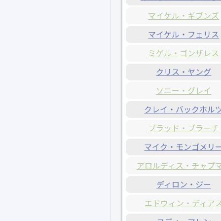
マイケル・ギブンズ
マイケル・フェリス
ミゲル・ゴンザレス
クリス・ヤング
ソニー・グレイ
クレイ・バックホル
ブラッド・ブラーチ
マイク・モンゴメリ
アロルディス・チャプ
ディロン・ジー
エドウィン・ディア