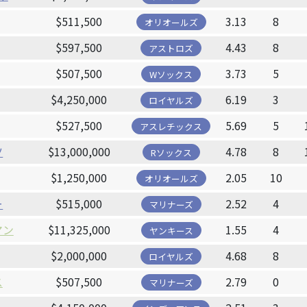
$511,500
3.13
8
オリオールズ
$597,500
4.43
8
アストロズ
$507,500
3.73
5
Wソックス
$4,250,000
6.19
3
ロイヤルズ
$527,500
5.69
5
アスレチックス
ツ
$13,000,000
4.78
8
Rソックス
$1,250,000
2.05
10
オリオールズ
ー
$515,000
2.52
4
マリナーズ
マン
$11,325,000
1.55
4
ヤンキース
$2,000,000
4.68
8
ロイヤルズ
ス
$507,500
2.79
0
マリナーズ