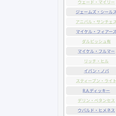
ウェード・マイリー
ジェームズ・シール
アニバル・サンチェ
マイケル・フィアー
ダルビッシュ有
マイケル・フルマー
リッチ・ヒル
イバン・ノバ
スティーブン・ライ
R.A.ディッキー
デリン・ベタンセス
ウバルド・ヒメネス