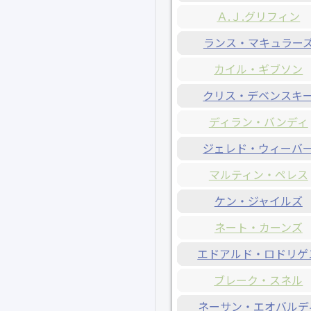
Ａ.Ｊ.グリフィン
ランス・マキュラー
カイル・ギブソン
クリス・デベンスキ
ディラン・バンディ
ジェレド・ウィーバ
マルティン・ペレス
ケン・ジャイルズ
ネート・カーンズ
エドアルド・ロドリゲ
ブレーク・スネル
ネーサン・エオバルデ