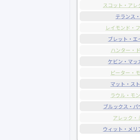
スコット・アレ
テランス
レイモンド・
ブレット・エ
ハンター・
ケビン・マッ
ピーター・
マット・ス
ラウル・モ
ブルックス・パ
アレック・
ウィット・メリ