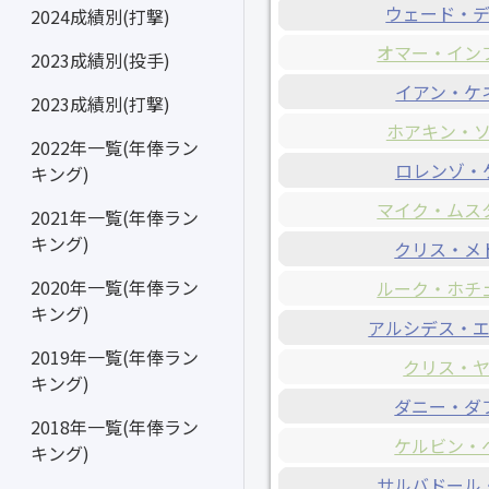
ウェード・
2024成績別(打撃)
オマー・イン
2023成績別(投手)
イアン・ケ
2023成績別(打撃)
ホアキン・
2022年一覧(年俸ラン
ロレンゾ・
キング)
マイク・ムス
2021年一覧(年俸ラン
キング)
クリス・メ
2020年一覧(年俸ラン
ルーク・ホチ
キング)
アルシデス・
2019年一覧(年俸ラン
クリス・
キング)
ダニー・ダ
2018年一覧(年俸ラン
ケルビン・
キング)
サルバドール