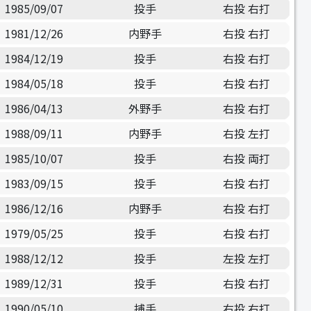
1985/09/07
投手
右投 右打
1981/12/26
内野手
右投 右打
1984/12/19
投手
右投 右打
1984/05/18
投手
右投 右打
1986/04/13
外野手
右投 右打
1988/09/11
内野手
右投 左打
1985/10/07
投手
右投 両打
1983/09/15
投手
右投 右打
1986/12/16
内野手
右投 右打
1979/05/25
投手
右投 右打
1988/12/12
投手
左投 左打
1989/12/31
投手
右投 右打
1990/05/10
捕手
右投 右打