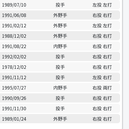
1989/07/10
投手
左投 左打
1991/06/08
外野手
右投 右打
1991/02/12
外野手
左投 左打
1988/12/02
外野手
右投 右打
1991/08/22
内野手
右投 右打
1992/02/02
投手
右投 右打
1978/12/02
投手
右投 右打
1991/11/12
投手
左投 右打
1995/07/27
内野手
右投 両打
1990/09/26
投手
右投 右打
1991/11/30
投手
右投 右打
1989/01/24
外野手
右投 右打