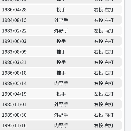
1986/04/28
投手
右投 右打
1984/08/15
外野手
右投 左打
1983/02/22
外野手
左投 両打
1991/06/03
投手
右投 右打
1983/08/09
捕手
右投 右打
1980/03/31
投手
右投 右打
1986/08/18
捕手
右投 右打
1989/05/14
内野手
右投 右打
1990/04/19
投手
左投 左打
1985/11/01
外野手
右投 右打
1989/08/30
外野手
右投 両打
1992/11/16
内野手
右投 右打