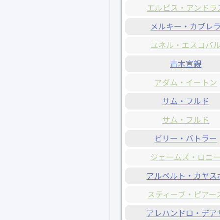
エルビス・アンドラ
メルキー・カブレ
ユネル・エスコバ
青木宣親
アダム・イートン
サム・フルド
サム・フルド
ビリー・バトラー
ジェームズ・ロニ
アルベルト・カヤス
スティーブ・ピアー
アレハンドロ・デア