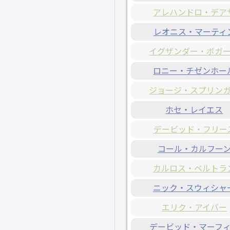
アレハンドロ・デア
レオニス・マーティ
イグザンダー・ボガ
ロニー・チゼンホー
ジョージ・スプリン
ホセ・レイエス
デービッド・フリー
コール・カルフー
カルロス・ベルトラ
ニック・スウィシャ
エリク・アイバー
デービッド・マーフ