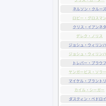
ネルソン・クルー
ロビー・グロスマ
クリス・イアンネ
デレク・ノリス
ジョシュ・ウィリン
ジョシュ・ウィリン
トレバー・プラウ
ヤンガービス・ソラ
マイケル・ブラント
カイル・シーガー
ダスティン・ペドロ