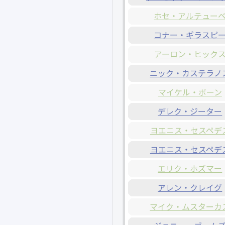
ホセ・アルテュー
コナー・ギラスピ
アーロン・ヒック
ニック・カステラノ
マイケル・ボーン
デレク・ジーター
ヨエニス・セスペデ
ヨエニス・セスペデ
エリク・ホズマー
アレン・クレイグ
マイク・ムスターカ