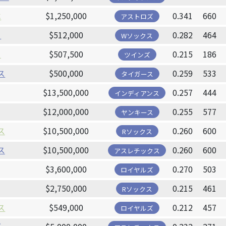
ベ
$1,250,000
0.341
660
アストロズ
ー
$512,000
0.282
464
Wソックス
ス
$507,500
0.215
186
ツインズ
ス
$500,000
0.259
533
タイガース
$13,500,000
0.257
444
インディアンス
$12,000,000
0.255
577
ヤンキース
ス
$10,500,000
0.260
600
Rソックス
ス
$10,500,000
0.260
600
アスレチックス
$3,600,000
0.270
503
ロイヤルズ
$2,750,000
0.215
461
Rソックス
ス
$549,000
0.212
457
ロイヤルズ