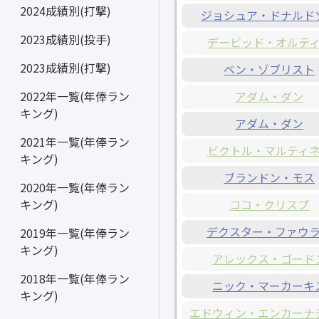
2024成績別(打撃)
ジョシュア・ドナルド
2023成績別(投手)
デービッド・オルテ
2023成績別(打撃)
ベン・ゾブリスト
アダム・ダン
2022年一覧(年俸ラン
キング)
アダム・ダン
2021年一覧(年俸ラン
ビクトル・マルティ
キング)
ブランドン・モス
2020年一覧(年俸ラン
ココ・クリスプ
キング)
デクスター・ファウ
2019年一覧(年俸ラン
キング)
アレックス・ゴード
2018年一覧(年俸ラン
ニック・マーカーキ
キング)
エドウィン・エンカーナ