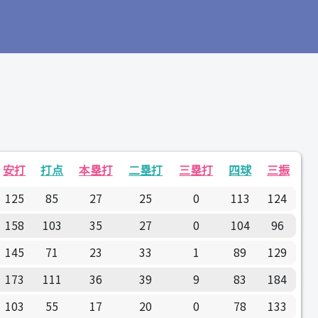
安打
打点
本塁打
二塁打
三塁打
四球
三振
125
85
27
25
0
113
124
158
103
35
27
0
104
96
145
71
23
33
1
89
129
173
111
36
39
9
83
184
103
55
17
20
0
78
133