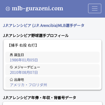
mlb-gurazeni.com
J.P.アレンシビア (J.P. Arencibia)MLB選手データ
J.P.アレンシビア野球選手プロフィール
【捕手 右投 右打】
誕生日
1986年01月05日
メジャーデビュー
2010年08月07日
出身地
アメリカ・フロリダ州
J.P.アレンシビア年俸・年収・背番号データ