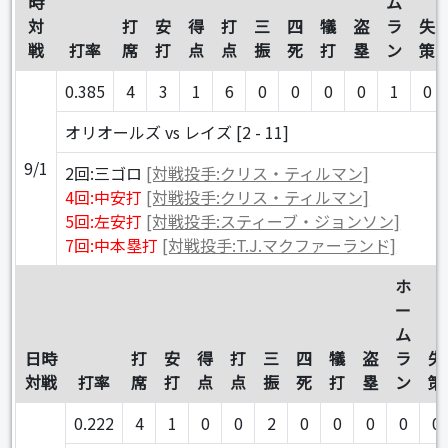
時
ム
対
打
安
得
打
三
四
犠
盗
ラ
失
戦
打率
席
打
点
点
振
死
打
塁
ン
策
0.385
4
3
1
6
0
0
0
0
1
0
オリオールズ vs レイズ [2 - 11]
9/1
2回:三ゴロ
[対戦投手:クリス・ティルマン]
4回:中安打
[対戦投手:クリス・ティルマン]
5回:左安打
[対戦投手:スティーブ・ジョンソン]
7回:中本塁打
[対戦投手:T.J.マクファーランド]
ホ
ー
ム
日時
打
安
得
打
三
四
犠
盗
ラ
失
対戦
打率
席
打
点
点
振
死
打
塁
ン
策
0.222
4
1
0
0
2
0
0
0
0
0