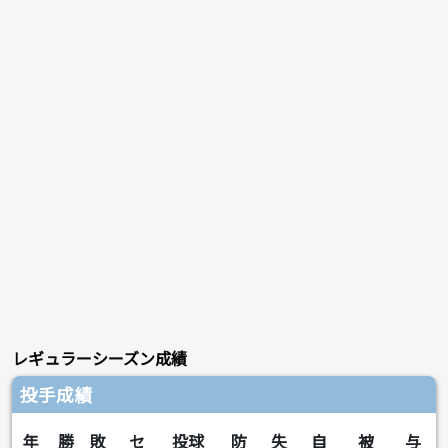
レギュラーシーズン成績
投手成績
年
勝
敗
セ
投球
防
失
自
被
与