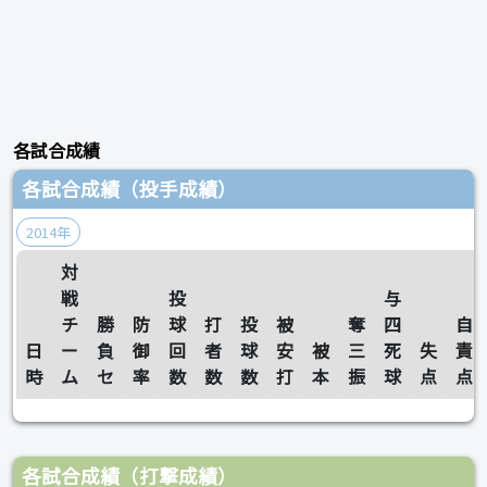
各試合成績
各試合成績（投手成績）
2014年
対
戦
投
与
チ
勝
防
球
打
投
被
奪
四
自
日
ー
負
御
回
者
球
安
被
三
死
失
責
時
ム
セ
率
数
数
数
打
本
振
球
点
点
各試合成績（打撃成績）