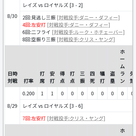
レイズ vs ロイヤルズ [3 - 2]
8/30
2回:見逃し三振
[対戦投手:ダニー・ダフィー]
4回:左安打
[対戦投手:ダニー・ダフィー]
6回:二フライ
[対戦投手:ルーク・ホチェーバー]
8回:空振り三振
[対戦投手:クリス・ヤング]
ホ
ー
ム
日時
打
安
得
打
三
四
犠
盗
ラ
失
対戦
打率
席
打
点
点
振
死
打
塁
ン
策
0.200
1
1
0
0
0
0
0
0
0
0
8/29
レイズ vs ロイヤルズ [3 - 6]
7回:左安打
[対戦投手:クリス・ヤング]
ホ