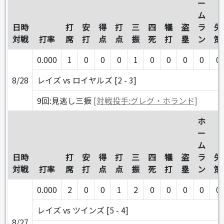
ー
ム
日時
打
安
得
打
三
四
犠
盗
ラ
失
対戦
打率
席
打
点
点
振
死
打
塁
ン
策
0.000
1
0
0
0
1
0
0
0
0
0
8/28
レイズ vs ロイヤルズ [2 - 3]
9回:見逃し三振
[対戦投手:グレグ・ホランド]
ホ
ー
ム
日時
打
安
得
打
三
四
犠
盗
ラ
失
対戦
打率
席
打
点
点
振
死
打
塁
ン
策
0.000
2
0
0
1
2
0
0
0
0
0
レイズ vs ツインズ [5 - 4]
8/27