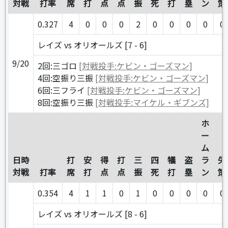
対戦
打率
席
打
点
点
振
死
打
塁
ン
策
0.327
4
0
0
0
2
0
0
0
0
0
レイズ vs オリオールズ [7 - 6]
9/20
2回:三ゴロ
[対戦投手:ケビン・ゴーズマン]
4回:空振り三振
[対戦投手:ケビン・ゴーズマン]
6回:三フライ
[対戦投手:ケビン・ゴーズマン]
8回:空振り三振
[対戦投手:マイケル・ギブンズ]
ホ
ー
ム
日時
打
安
得
打
三
四
犠
盗
ラ
失
対戦
打率
席
打
点
点
振
死
打
塁
ン
策
0.354
4
1
1
0
1
0
0
0
0
0
レイズ vs オリオールズ [8 - 6]