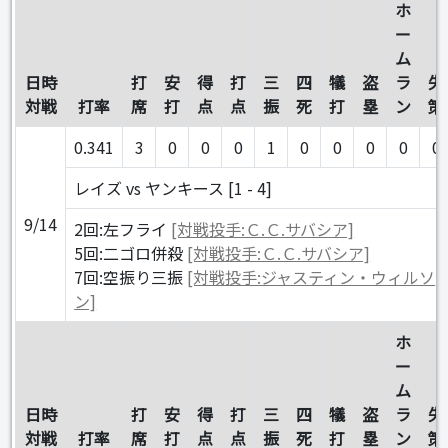
ホ
ー
ム
日時
打
安
得
打
三
四
犠
盗
ラ
失
対戦
打率
席
打
点
点
振
死
打
塁
ン
策
0.341
3
0
0
0
1
0
0
0
0
0
レイズ vs ヤンキース [1 - 4]
9/14
2回:左フライ
[対戦投手:Ｃ.Ｃ.サバシア]
5回:二ゴロ併殺
[対戦投手:Ｃ.Ｃ.サバシア]
7回:空振り三振
[対戦投手:ジャスティン・ウィルソ
ン]
ホ
ー
ム
日時
打
安
得
打
三
四
犠
盗
ラ
失
対戦
打率
席
打
点
点
振
死
打
塁
ン
策