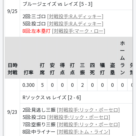
ブルージェイズ vs レイズ [5 - 3]
9/25
2回:三ゴロ
[対戦投手:R.A.ディッキー]
5回:投ゴロ
[対戦投手:R.A.ディッキー]
8回:左本塁打
[対戦投手:マーク・ロー]
ホ
ー
ム
日時
打
安
得
打
三
四
犠
盗
ラ
失
対戦
打率
席
打
点
点
振
死
打
塁
ン
策
0.300
5
0
0
0
2
0
0
0
0
0
Rソックス vs レイズ [2 - 6]
2回:見逃し三振
[対戦投手:リック・ポーセロ]
9/23
5回:投ゴロ
[対戦投手:リック・ポーセロ]
7回:空振り三振
[対戦投手:リック・ポーセロ]
8回:中ライナー
[対戦投手:トム・ライン]