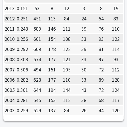
2013
0.151
53
8
12
3
8
19
2012
0.251
451
113
84
24
54
83
2011
0.248
589
146
111
39
76
110
2010
0.256
601
154
108
33
93
122
2009
0.292
609
178
122
39
81
114
2008
0.308
574
177
121
33
97
93
2007
0.306
494
151
105
30
72
112
2006
0.282
628
177
110
33
89
128
2005
0.301
644
194
144
43
72
124
2004
0.281
545
153
112
38
68
117
2003
0.259
529
137
84
26
44
120