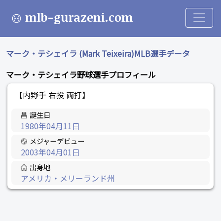
mlb-gurazeni.com
マーク・テシェイラ (Mark Teixeira)MLB選手データ
マーク・テシェイラ野球選手プロフィール
【内野手 右投 両打】
誕生日
1980年04月11日
メジャーデビュー
2003年04月01日
出身地
アメリカ・メリーランド州