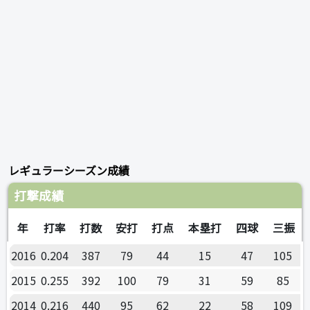
レギュラーシーズン成績
打撃成績
年
打率
打数
安打
打点
本塁打
四球
三振
2016
0.204
387
79
44
15
47
105
2015
0.255
392
100
79
31
59
85
2014
0.216
440
95
62
22
58
109