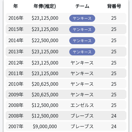
年
年俸(推定)
チーム
背番号
2016年
$23,125,000
25
ヤンキース
2015年
$23,125,000
25
ヤンキース
2014年
$22,500,000
25
ヤンキース
2013年
$23,125,000
25
ヤンキース
2012年
$23,125,000
ヤンキース
25
2011年
$23,125,000
ヤンキース
25
2010年
$20,625,000
ヤンキース
25
2009年
$20,625,000
ヤンキース
25
2008年
$12,500,000
エンゼルス
25
2008年
$12,500,000
ブレーブス
24
2007年
$9,000,000
ブレーブス
24