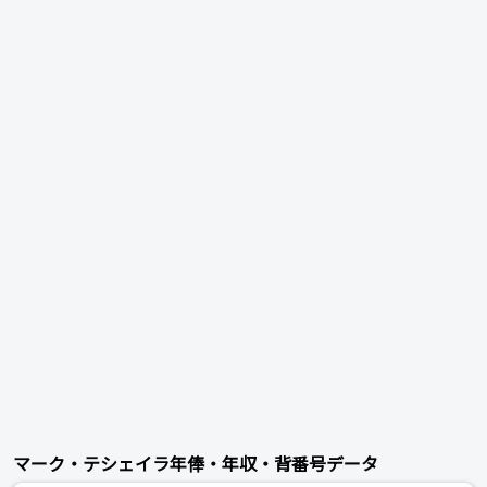
マーク・テシェイラ年俸・年収・背番号データ