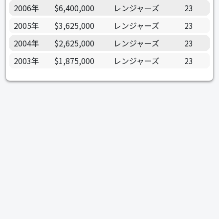
2006年
$6,400,000
レンジャーズ
23
2005年
$3,625,000
レンジャーズ
23
2004年
$2,625,000
レンジャーズ
23
2003年
$1,875,000
レンジャーズ
23